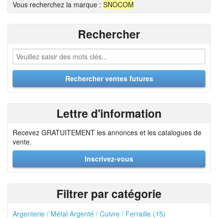
Vous recherchez la marque :
SNOCOM
Rechercher
Lettre d'information
Recevez GRATUITEMENT les annonces et les catalogues de
vente.
Inscrivez-vous
Filtrer par catégorie
Argenterie / Métal Argenté / Cuivre / Ferraille (15)