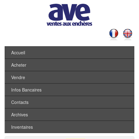
Accueil
Acheter
Vendre
Infos Bancaires
Contacts
Archives
Inventaires