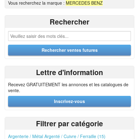
Vous recherchez la marque :
MERCEDES BENZ
Rechercher
Lettre d'information
Recevez GRATUITEMENT les annonces et les catalogues de
vente.
Inscrivez-vous
Filtrer par catégorie
Argenterie / Métal Argenté / Cuivre / Ferraille (15)