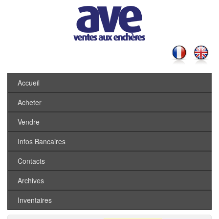
Accueil
Acheter
Vendre
Infos Bancaires
Contacts
Archives
Inventaires