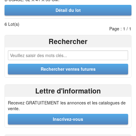
Détail du lot
6 Lot(s)
Page : 1 / 1
Rechercher
Lettre d'information
Recevez GRATUITEMENT les annonces et les catalogues de
vente.
Inscrivez-vous