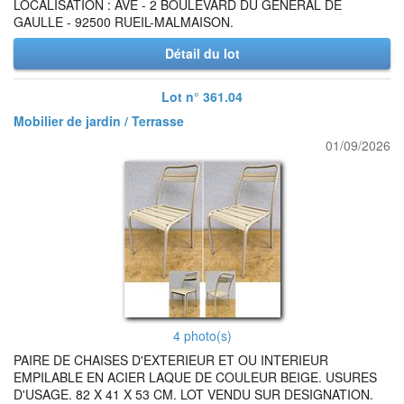
LOCALISATION : AVE - 2 BOULEVARD DU GENERAL DE
GAULLE - 92500 RUEIL-MALMAISON.
Détail du lot
Lot n° 361.04
Mobilier de jardin / Terrasse
01/09/2026
4 photo(s)
PAIRE DE CHAISES D'EXTERIEUR ET OU INTERIEUR
EMPILABLE EN ACIER LAQUE DE COULEUR BEIGE. USURES
D'USAGE. 82 X 41 X 53 CM. LOT VENDU SUR DESIGNATION.