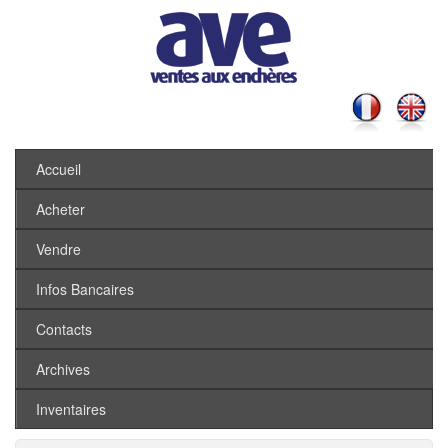
Accueil
Acheter
Vendre
Infos Bancaires
Contacts
Archives
Inventaires