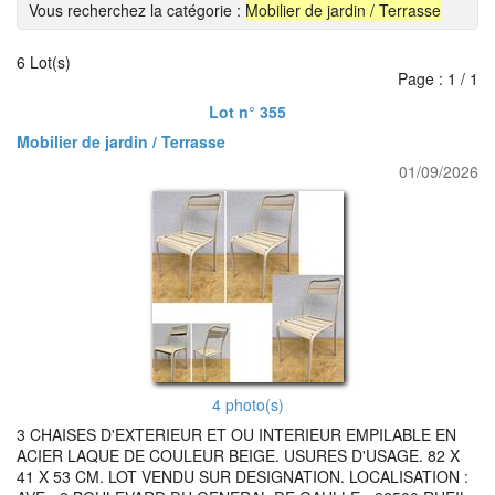
Vous recherchez la catégorie :
Mobilier de jardin / Terrasse
6 Lot(s)
Page : 1 / 1
Lot n° 355
Mobilier de jardin / Terrasse
01/09/2026
4 photo(s)
3 CHAISES D'EXTERIEUR ET OU INTERIEUR EMPILABLE EN
ACIER LAQUE DE COULEUR BEIGE. USURES D'USAGE. 82 X
41 X 53 CM. LOT VENDU SUR DESIGNATION. LOCALISATION :