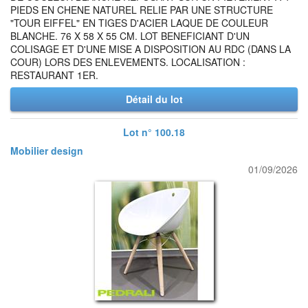
PIEDS EN CHENE NATUREL RELIE PAR UNE STRUCTURE
"TOUR EIFFEL" EN TIGES D'ACIER LAQUE DE COULEUR
BLANCHE. 76 X 58 X 55 CM. LOT BENEFICIANT D'UN
COLISAGE ET D'UNE MISE A DISPOSITION AU RDC (DANS LA
COUR) LORS DES ENLEVEMENTS. LOCALISATION :
RESTAURANT 1ER.
Détail du lot
Lot n° 100.18
Mobilier design
01/09/2026