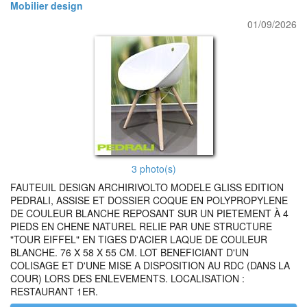
Mobilier design
01/09/2026
3 photo(s)
FAUTEUIL DESIGN ARCHIRIVOLTO MODELE GLISS EDITION
PEDRALI, ASSISE ET DOSSIER COQUE EN POLYPROPYLENE
DE COULEUR BLANCHE REPOSANT SUR UN PIETEMENT À 4
PIEDS EN CHENE NATUREL RELIE PAR UNE STRUCTURE
"TOUR EIFFEL" EN TIGES D'ACIER LAQUE DE COULEUR
BLANCHE. 76 X 58 X 55 CM. LOT BENEFICIANT D'UN
COLISAGE ET D'UNE MISE A DISPOSITION AU RDC (DANS LA
COUR) LORS DES ENLEVEMENTS. LOCALISATION :
RESTAURANT 1ER.