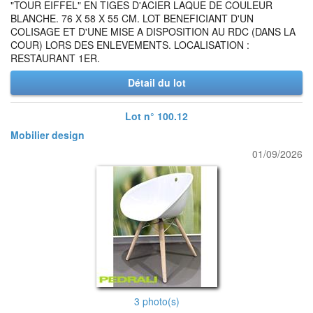
"TOUR EIFFEL" EN TIGES D'ACIER LAQUE DE COULEUR
BLANCHE. 76 X 58 X 55 CM. LOT BENEFICIANT D'UN
COLISAGE ET D'UNE MISE A DISPOSITION AU RDC (DANS LA
COUR) LORS DES ENLEVEMENTS. LOCALISATION :
RESTAURANT 1ER.
Détail du lot
Lot n° 100.12
Mobilier design
01/09/2026
3 photo(s)