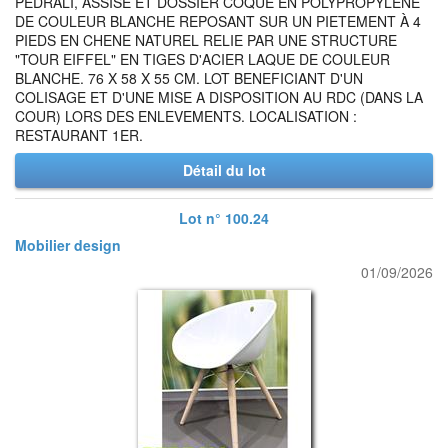
PEDRALI, ASSISE ET DOSSIER COQUE EN POLYPROPYLENE
DE COULEUR BLANCHE REPOSANT SUR UN PIETEMENT À 4
PIEDS EN CHENE NATUREL RELIE PAR UNE STRUCTURE
"TOUR EIFFEL" EN TIGES D'ACIER LAQUE DE COULEUR
BLANCHE. 76 X 58 X 55 CM. LOT BENEFICIANT D'UN
COLISAGE ET D'UNE MISE A DISPOSITION AU RDC (DANS LA
COUR) LORS DES ENLEVEMENTS. LOCALISATION :
RESTAURANT 1ER.
Détail du lot
Lot n° 100.24
Mobilier design
01/09/2026