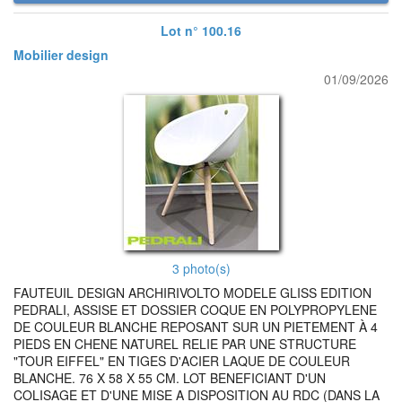
Lot n° 100.16
Mobilier design
01/09/2026
3 photo(s)
FAUTEUIL DESIGN ARCHIRIVOLTO MODELE GLISS EDITION
PEDRALI, ASSISE ET DOSSIER COQUE EN POLYPROPYLENE
DE COULEUR BLANCHE REPOSANT SUR UN PIETEMENT À 4
PIEDS EN CHENE NATUREL RELIE PAR UNE STRUCTURE
"TOUR EIFFEL" EN TIGES D'ACIER LAQUE DE COULEUR
BLANCHE. 76 X 58 X 55 CM. LOT BENEFICIANT D'UN
COLISAGE ET D'UNE MISE A DISPOSITION AU RDC (DANS LA