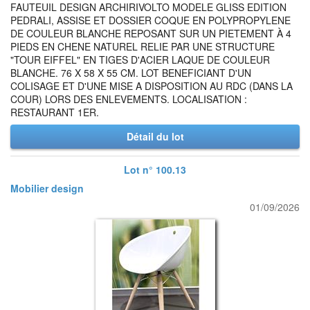
FAUTEUIL DESIGN ARCHIRIVOLTO MODELE GLISS EDITION
PEDRALI, ASSISE ET DOSSIER COQUE EN POLYPROPYLENE
DE COULEUR BLANCHE REPOSANT SUR UN PIETEMENT À 4
PIEDS EN CHENE NATUREL RELIE PAR UNE STRUCTURE
"TOUR EIFFEL" EN TIGES D'ACIER LAQUE DE COULEUR
BLANCHE. 76 X 58 X 55 CM. LOT BENEFICIANT D'UN
COLISAGE ET D'UNE MISE A DISPOSITION AU RDC (DANS LA
COUR) LORS DES ENLEVEMENTS. LOCALISATION :
RESTAURANT 1ER.
Détail du lot
Lot n° 100.13
Mobilier design
01/09/2026