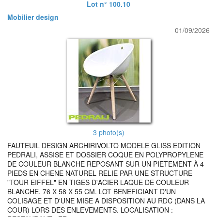
Lot n° 100.10
Mobilier design
01/09/2026
3 photo(s)
FAUTEUIL DESIGN ARCHIRIVOLTO MODELE GLISS EDITION
PEDRALI, ASSISE ET DOSSIER COQUE EN POLYPROPYLENE
DE COULEUR BLANCHE REPOSANT SUR UN PIETEMENT À 4
PIEDS EN CHENE NATUREL RELIE PAR UNE STRUCTURE
"TOUR EIFFEL" EN TIGES D'ACIER LAQUE DE COULEUR
BLANCHE. 76 X 58 X 55 CM. LOT BENEFICIANT D'UN
COLISAGE ET D'UNE MISE A DISPOSITION AU RDC (DANS LA
COUR) LORS DES ENLEVEMENTS. LOCALISATION :