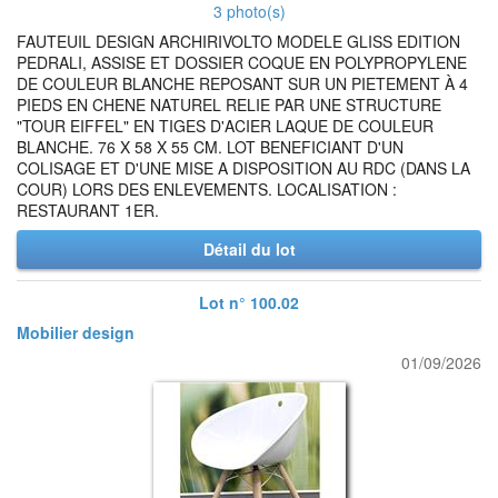
3 photo(s)
FAUTEUIL DESIGN ARCHIRIVOLTO MODELE GLISS EDITION
PEDRALI, ASSISE ET DOSSIER COQUE EN POLYPROPYLENE
DE COULEUR BLANCHE REPOSANT SUR UN PIETEMENT À 4
PIEDS EN CHENE NATUREL RELIE PAR UNE STRUCTURE
"TOUR EIFFEL" EN TIGES D'ACIER LAQUE DE COULEUR
BLANCHE. 76 X 58 X 55 CM. LOT BENEFICIANT D'UN
COLISAGE ET D'UNE MISE A DISPOSITION AU RDC (DANS LA
COUR) LORS DES ENLEVEMENTS. LOCALISATION :
RESTAURANT 1ER.
Détail du lot
Lot n° 100.02
Mobilier design
01/09/2026