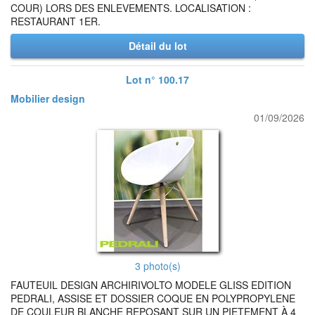
COUR) LORS DES ENLEVEMENTS. LOCALISATION :
RESTAURANT 1ER.
Détail du lot
Lot n° 100.17
Mobilier design
01/09/2026
3 photo(s)
FAUTEUIL DESIGN ARCHIRIVOLTO MODELE GLISS EDITION
PEDRALI, ASSISE ET DOSSIER COQUE EN POLYPROPYLENE
DE COULEUR BLANCHE REPOSANT SUR UN PIETEMENT À 4