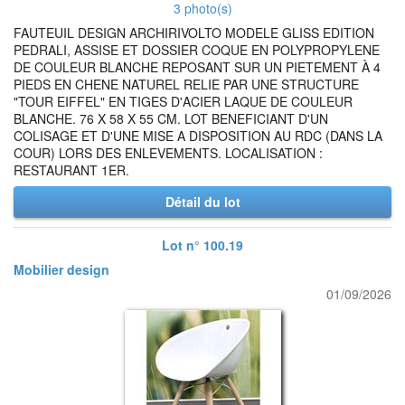
3 photo(s)
FAUTEUIL DESIGN ARCHIRIVOLTO MODELE GLISS EDITION
PEDRALI, ASSISE ET DOSSIER COQUE EN POLYPROPYLENE
DE COULEUR BLANCHE REPOSANT SUR UN PIETEMENT À 4
PIEDS EN CHENE NATUREL RELIE PAR UNE STRUCTURE
"TOUR EIFFEL" EN TIGES D'ACIER LAQUE DE COULEUR
BLANCHE. 76 X 58 X 55 CM. LOT BENEFICIANT D'UN
COLISAGE ET D'UNE MISE A DISPOSITION AU RDC (DANS LA
COUR) LORS DES ENLEVEMENTS. LOCALISATION :
RESTAURANT 1ER.
Détail du lot
Lot n° 100.19
Mobilier design
01/09/2026