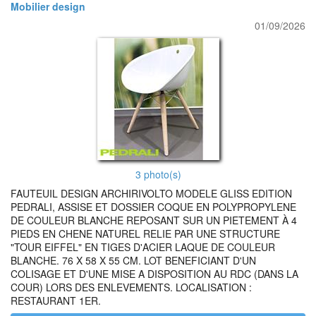
Mobilier design
01/09/2026
3 photo(s)
FAUTEUIL DESIGN ARCHIRIVOLTO MODELE GLISS EDITION
PEDRALI, ASSISE ET DOSSIER COQUE EN POLYPROPYLENE
DE COULEUR BLANCHE REPOSANT SUR UN PIETEMENT À 4
PIEDS EN CHENE NATUREL RELIE PAR UNE STRUCTURE
"TOUR EIFFEL" EN TIGES D'ACIER LAQUE DE COULEUR
BLANCHE. 76 X 58 X 55 CM. LOT BENEFICIANT D'UN
COLISAGE ET D'UNE MISE A DISPOSITION AU RDC (DANS LA
COUR) LORS DES ENLEVEMENTS. LOCALISATION :
RESTAURANT 1ER.