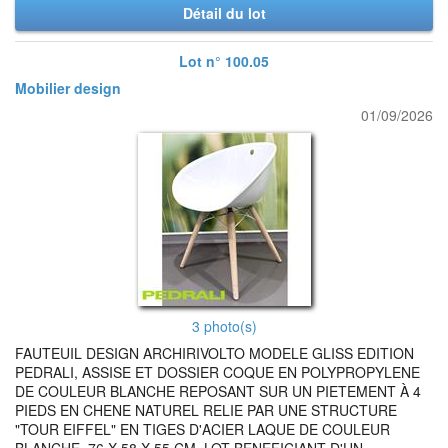
Détail du lot
Lot n° 100.05
Mobilier design
01/09/2026
3 photo(s)
FAUTEUIL DESIGN ARCHIRIVOLTO MODELE GLISS EDITION
PEDRALI, ASSISE ET DOSSIER COQUE EN POLYPROPYLENE
DE COULEUR BLANCHE REPOSANT SUR UN PIETEMENT À 4
PIEDS EN CHENE NATUREL RELIE PAR UNE STRUCTURE
"TOUR EIFFEL" EN TIGES D'ACIER LAQUE DE COULEUR