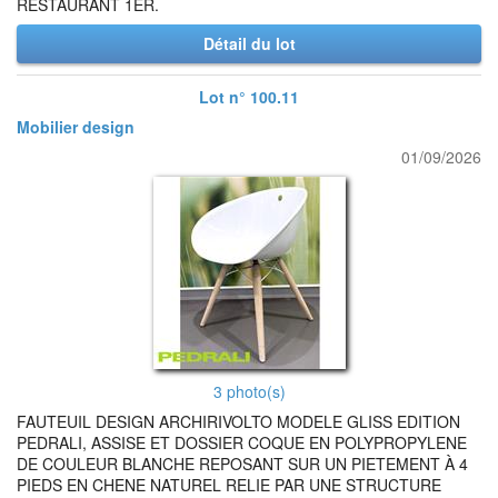
RESTAURANT 1ER.
Détail du lot
Lot n° 100.11
Mobilier design
01/09/2026
3 photo(s)
FAUTEUIL DESIGN ARCHIRIVOLTO MODELE GLISS EDITION
PEDRALI, ASSISE ET DOSSIER COQUE EN POLYPROPYLENE
DE COULEUR BLANCHE REPOSANT SUR UN PIETEMENT À 4
PIEDS EN CHENE NATUREL RELIE PAR UNE STRUCTURE