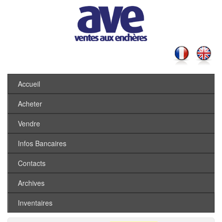
Accueil
Acheter
Vendre
Infos Bancaires
Contacts
Archives
Inventaires