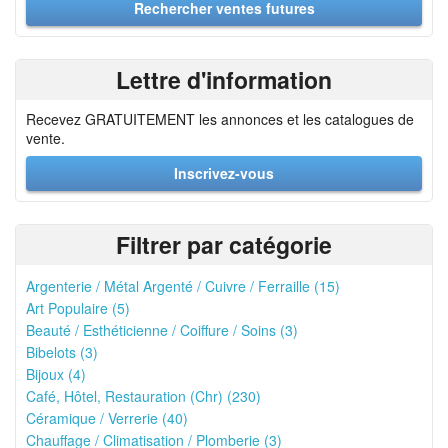
Lettre d'information
Recevez GRATUITEMENT les annonces et les catalogues de
vente.
Inscrivez-vous
Filtrer par catégorie
Argenterie / Métal Argenté / Cuivre / Ferraille (15)
Art Populaire (5)
Beauté / Esthéticienne / Coiffure / Soins (3)
Bibelots (3)
Bijoux (4)
Café, Hôtel, Restauration (Chr) (230)
Céramique / Verrerie (40)
Chauffage / Climatisation / Plomberie (3)