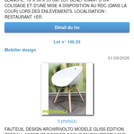
COLISAGE ET D'UNE MISE A DISPOSITION AU RDC (DANS LA
COUR) LORS DES ENLEVEMENTS. LOCALISATION :
RESTAURANT 1ER.
Détail du lot
Lot n° 100.23
Mobilier design
01/09/2026
3 photo(s)
FAUTEUIL DESIGN ARCHIRIVOLTO MODELE GLISS EDITION