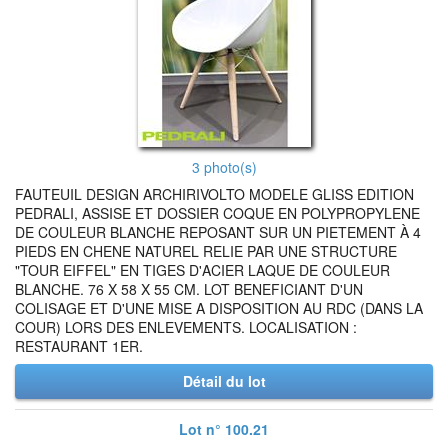
3 photo(s)
FAUTEUIL DESIGN ARCHIRIVOLTO MODELE GLISS EDITION
PEDRALI, ASSISE ET DOSSIER COQUE EN POLYPROPYLENE
DE COULEUR BLANCHE REPOSANT SUR UN PIETEMENT À 4
PIEDS EN CHENE NATUREL RELIE PAR UNE STRUCTURE
"TOUR EIFFEL" EN TIGES D'ACIER LAQUE DE COULEUR
BLANCHE. 76 X 58 X 55 CM. LOT BENEFICIANT D'UN
COLISAGE ET D'UNE MISE A DISPOSITION AU RDC (DANS LA
COUR) LORS DES ENLEVEMENTS. LOCALISATION :
RESTAURANT 1ER.
Détail du lot
Lot n° 100.21