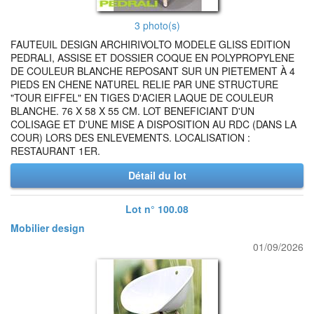
3 photo(s)
FAUTEUIL DESIGN ARCHIRIVOLTO MODELE GLISS EDITION
PEDRALI, ASSISE ET DOSSIER COQUE EN POLYPROPYLENE
DE COULEUR BLANCHE REPOSANT SUR UN PIETEMENT À 4
PIEDS EN CHENE NATUREL RELIE PAR UNE STRUCTURE
"TOUR EIFFEL" EN TIGES D'ACIER LAQUE DE COULEUR
BLANCHE. 76 X 58 X 55 CM. LOT BENEFICIANT D'UN
COLISAGE ET D'UNE MISE A DISPOSITION AU RDC (DANS LA
COUR) LORS DES ENLEVEMENTS. LOCALISATION :
RESTAURANT 1ER.
Détail du lot
Lot n° 100.08
Mobilier design
01/09/2026