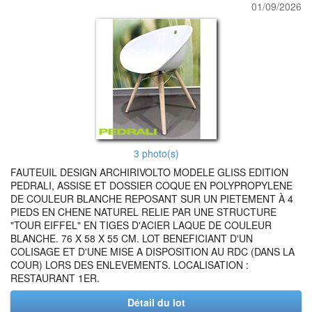
01/09/2026
3 photo(s)
FAUTEUIL DESIGN ARCHIRIVOLTO MODELE GLISS EDITION
PEDRALI, ASSISE ET DOSSIER COQUE EN POLYPROPYLENE
DE COULEUR BLANCHE REPOSANT SUR UN PIETEMENT À 4
PIEDS EN CHENE NATUREL RELIE PAR UNE STRUCTURE
"TOUR EIFFEL" EN TIGES D'ACIER LAQUE DE COULEUR
BLANCHE. 76 X 58 X 55 CM. LOT BENEFICIANT D'UN
COLISAGE ET D'UNE MISE A DISPOSITION AU RDC (DANS LA
COUR) LORS DES ENLEVEMENTS. LOCALISATION :
RESTAURANT 1ER.
Détail du lot