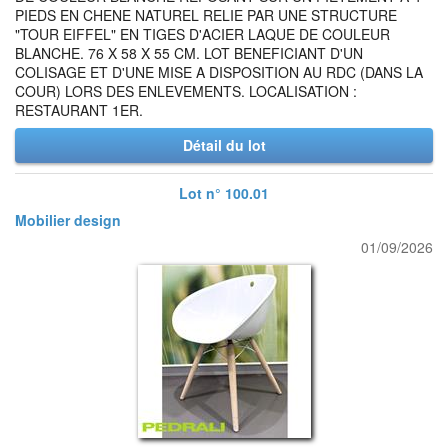
PIEDS EN CHENE NATUREL RELIE PAR UNE STRUCTURE
"TOUR EIFFEL" EN TIGES D'ACIER LAQUE DE COULEUR
BLANCHE. 76 X 58 X 55 CM. LOT BENEFICIANT D'UN
COLISAGE ET D'UNE MISE A DISPOSITION AU RDC (DANS LA
COUR) LORS DES ENLEVEMENTS. LOCALISATION :
RESTAURANT 1ER.
Détail du lot
Lot n° 100.01
Mobilier design
01/09/2026