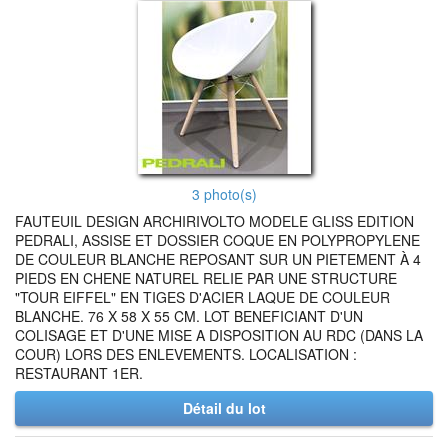
3 photo(s)
FAUTEUIL DESIGN ARCHIRIVOLTO MODELE GLISS EDITION
PEDRALI, ASSISE ET DOSSIER COQUE EN POLYPROPYLENE
DE COULEUR BLANCHE REPOSANT SUR UN PIETEMENT À 4
PIEDS EN CHENE NATUREL RELIE PAR UNE STRUCTURE
"TOUR EIFFEL" EN TIGES D'ACIER LAQUE DE COULEUR
BLANCHE. 76 X 58 X 55 CM. LOT BENEFICIANT D'UN
COLISAGE ET D'UNE MISE A DISPOSITION AU RDC (DANS LA
COUR) LORS DES ENLEVEMENTS. LOCALISATION :
RESTAURANT 1ER.
Détail du lot