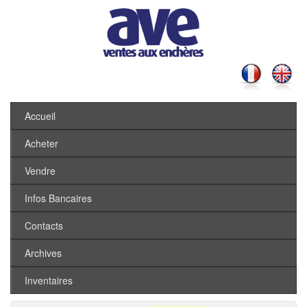
Accueil
Acheter
Vendre
Infos Bancaires
Contacts
Archives
Inventaires