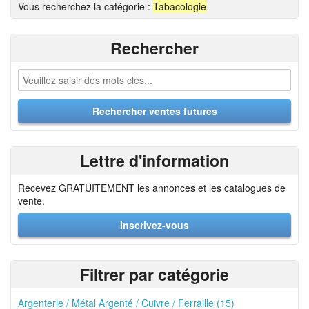
Vous recherchez la catégorie :
Tabacologie
Rechercher
Lettre d'information
Recevez GRATUITEMENT les annonces et les catalogues de
vente.
Inscrivez-vous
Filtrer par catégorie
Argenterie / Métal Argenté / Cuivre / Ferraille (15)