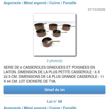
Argenterie / Métal argenté / Cuivre / Ferraille
27/10/2026
2 photo(s)
SERIE DE 6 CASSEROLES GRADUEES ET POIGNEES EN
LAITON. DIMENSION DE LA PLUS PETITE CASSEROLE : 6 X
22.5 CM. DIMENSIONS DE LA PLUS GRANDE CASSEROLE : 11
X 44 CM. LOT EXONERE DE TVA.
Détail du lot
Lot n° 89
Argenterie / Métal argenté / Cuivre / Ferraille