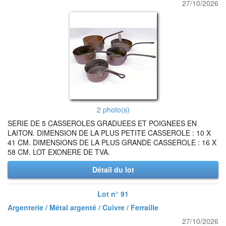
27/10/2026
2 photo(s)
SERIE DE 5 CASSEROLES GRADUEES ET POIGNEES EN
LAITON. DIMENSION DE LA PLUS PETITE CASSEROLE : 10 X
41 CM. DIMENSIONS DE LA PLUS GRANDE CASSEROLE : 16 X
58 CM. LOT EXONERE DE TVA.
Détail du lot
Lot n° 91
Argenterie / Métal argenté / Cuivre / Ferraille
27/10/2026