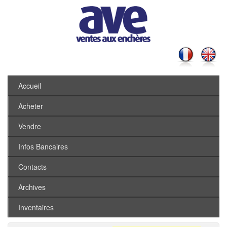
Accueil
Acheter
Vendre
Infos Bancaires
Contacts
Archives
Inventaires