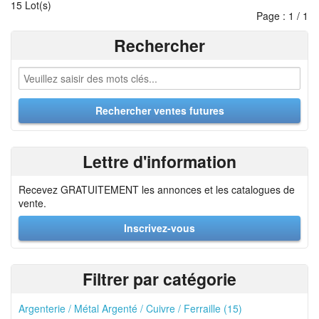
15 Lot(s)
Page : 1 / 1
Rechercher
Lettre d'information
Recevez GRATUITEMENT les annonces et les catalogues de
vente.
Inscrivez-vous
Filtrer par catégorie
Argenterie / Métal Argenté / Cuivre / Ferraille (15)