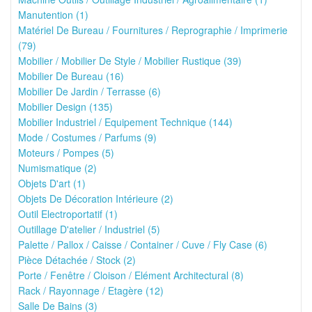
Manutention (1)
Matériel De Bureau / Fournitures / Reprographie / Imprimerie
(79)
Mobilier / Mobilier De Style / Mobilier Rustique (39)
Mobilier De Bureau (16)
Mobilier De Jardin / Terrasse (6)
Mobilier Design (135)
Mobilier Industriel / Equipement Technique (144)
Mode / Costumes / Parfums (9)
Moteurs / Pompes (5)
Numismatique (2)
Objets D'art (1)
Objets De Décoration Intérieure (2)
Outil Electroportatif (1)
Outillage D'atelier / Industriel (5)
Palette / Pallox / Caisse / Container / Cuve / Fly Case (6)
Pièce Détachée / Stock (2)
Porte / Fenêtre / Cloison / Elément Architectural (8)
Rack / Rayonnage / Etagère (12)
Salle De Bains (3)