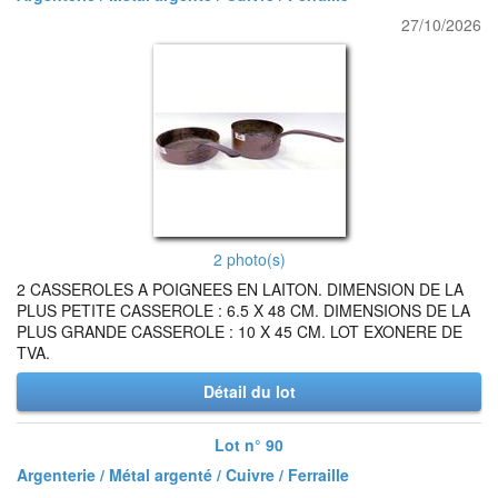
27/10/2026
2 photo(s)
2 CASSEROLES A POIGNEES EN LAITON. DIMENSION DE LA
PLUS PETITE CASSEROLE : 6.5 X 48 CM. DIMENSIONS DE LA
PLUS GRANDE CASSEROLE : 10 X 45 CM. LOT EXONERE DE
TVA.
Détail du lot
Lot n° 90
Argenterie / Métal argenté / Cuivre / Ferraille