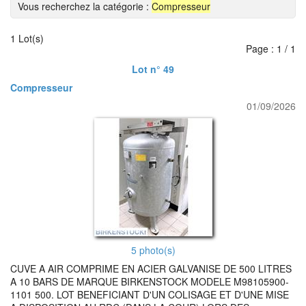
Vous recherchez la catégorie :
Compresseur
1 Lot(s)
Page : 1 / 1
Lot n° 49
Compresseur
01/09/2026
5 photo(s)
CUVE A AIR COMPRIME EN ACIER GALVANISE DE 500 LITRES
A 10 BARS DE MARQUE BIRKENSTOCK MODELE M98105900-
1101 500. LOT BENEFICIANT D'UN COLISAGE ET D'UNE MISE