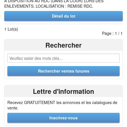
A DISPOSITION AU RDC (DANS LA COUR) LORS DES
ENLEVEMENTS. LOCALISATION : REMISE RDC.
Détail du lot
1 Lot(s)
Page : 1 / 1
Rechercher
Lettre d'information
Recevez GRATUITEMENT les annonces et les catalogues de
vente.
Inscrivez-vous