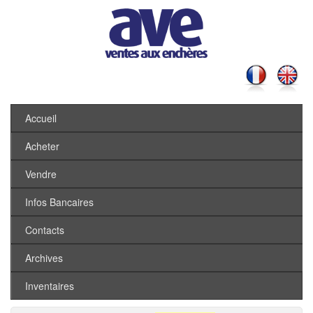
Accueil
Acheter
Vendre
Infos Bancaires
Contacts
Archives
Inventaires