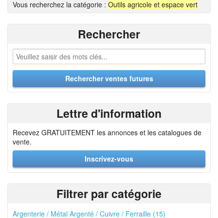
Vous recherchez la catégorie :
Outils agricole et espace vert
Rechercher
Lettre d'information
Recevez GRATUITEMENT les annonces et les catalogues de
vente.
Inscrivez-vous
Filtrer par catégorie
Argenterie / Métal Argenté / Cuivre / Ferraille (15)