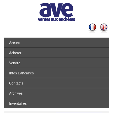
Accueil
Acheter
Vendre
Infos Bancaires
Contacts
Archives
Inventaires