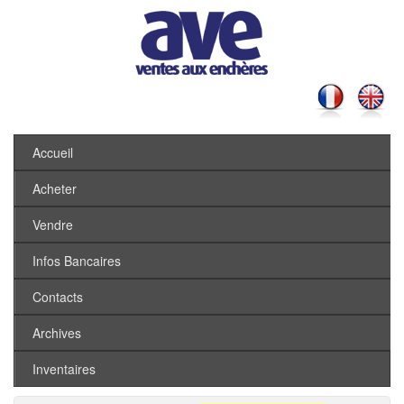
Accueil
Acheter
Vendre
Infos Bancaires
Contacts
Archives
Inventaires