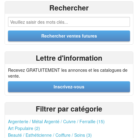
Rechercher
Lettre d'information
Recevez GRATUITEMENT les annonces et les catalogues de
vente.
Inscrivez-vous
Filtrer par catégorie
Argenterie / Métal Argenté / Cuivre / Ferraille (15)
Art Populaire (2)
Beauté / Esthéticienne / Coiffure / Soins (3)