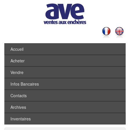
Accueil
Acheter
Vendre
Infos Bancaires
Contacts
Archives
Inventaires