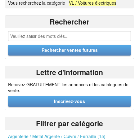
Vous recherchez la catégorie :
VL / Voitures électriques
Rechercher
Lettre d'information
Recevez GRATUITEMENT les annonces et les catalogues de
vente.
Inscrivez-vous
Filtrer par catégorie
Argenterie / Métal Argenté / Cuivre / Ferraille (15)