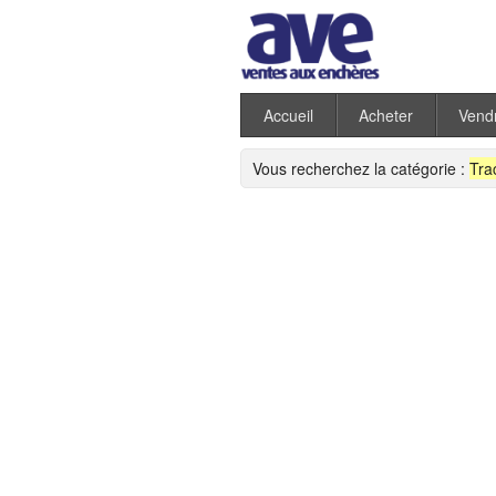
Accueil
Acheter
Vend
Vous recherchez la catégorie :
Tra