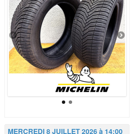
MERCREDI 8 JUILLET 2026 à 14:00