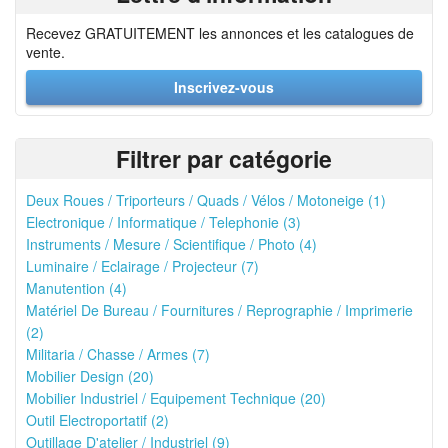
Recevez GRATUITEMENT les annonces et les catalogues de
vente.
Inscrivez-vous
Filtrer par catégorie
Deux Roues / Triporteurs / Quads / Vélos / Motoneige (1)
Electronique / Informatique / Telephonie (3)
Instruments / Mesure / Scientifique / Photo (4)
Luminaire / Eclairage / Projecteur (7)
Manutention (4)
Matériel De Bureau / Fournitures / Reprographie / Imprimerie
(2)
Militaria / Chasse / Armes (7)
Mobilier Design (20)
Mobilier Industriel / Equipement Technique (20)
Outil Electroportatif (2)
Outillage D'atelier / Industriel (9)