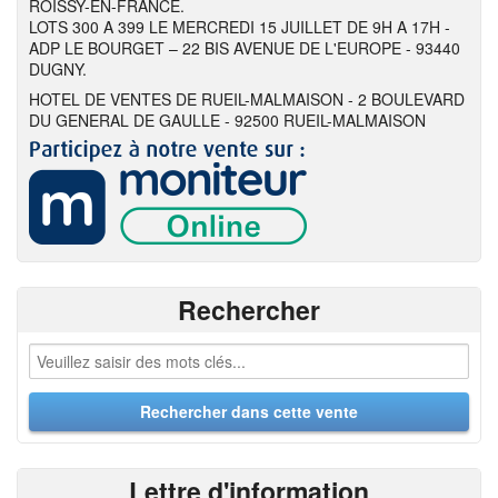
ROISSY-EN-FRANCE.
LOTS 300 A 399 LE MERCREDI 15 JUILLET DE 9H A 17H -
ADP LE BOURGET – 22 BIS AVENUE DE L'EUROPE - 93440
DUGNY.
HOTEL DE VENTES DE RUEIL-MALMAISON - 2 BOULEVARD
DU GENERAL DE GAULLE - 92500 RUEIL-MALMAISON
Rechercher
Lettre d'information