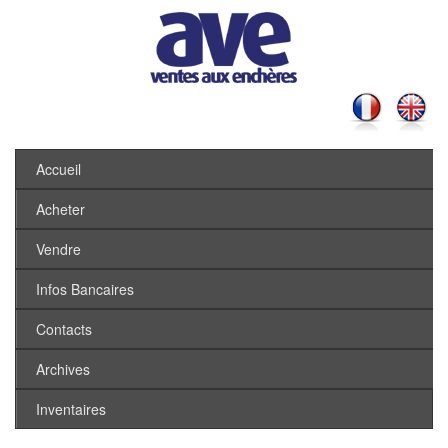
Accueil
Acheter
Vendre
Infos Bancaires
Contacts
Archives
Inventaires