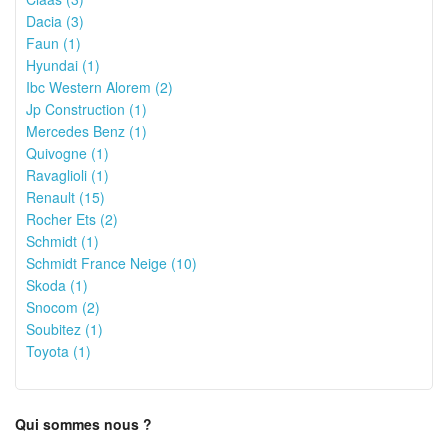
Dacia (3)
Faun (1)
Hyundai (1)
Ibc Western Alorem (2)
Jp Construction (1)
Mercedes Benz (1)
Quivogne (1)
Ravaglioli (1)
Renault (15)
Rocher Ets (2)
Schmidt (1)
Schmidt France Neige (10)
Skoda (1)
Snocom (2)
Soubitez (1)
Toyota (1)
Qui sommes nous ?