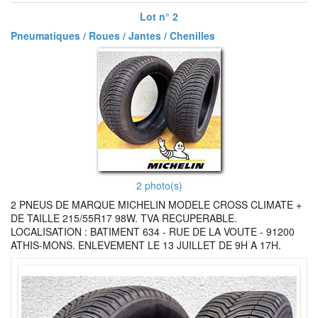
Lot n° 2
Pneumatiques / Roues / Jantes / Chenilles
2 photo(s)
2 PNEUS DE MARQUE MICHELIN MODELE CROSS CLIMATE +
DE TAILLE 215/55R17 98W. TVA RECUPERABLE.
LOCALISATION : BATIMENT 634 - RUE DE LA VOUTE - 91200
ATHIS-MONS. ENLEVEMENT LE 13 JUILLET DE 9H A 17H.