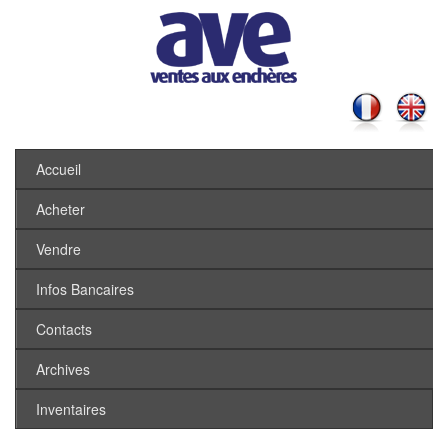
Accueil
Acheter
Vendre
Infos Bancaires
Contacts
Archives
Inventaires