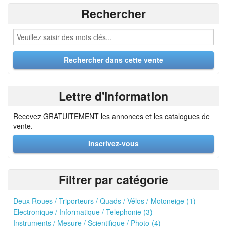
Rechercher
Lettre d'information
Recevez GRATUITEMENT les annonces et les catalogues de
vente.
Inscrivez-vous
Filtrer par catégorie
Deux Roues / Triporteurs / Quads / Vélos / Motoneige (1)
Electronique / Informatique / Telephonie (3)
Instruments / Mesure / Scientifique / Photo (4)