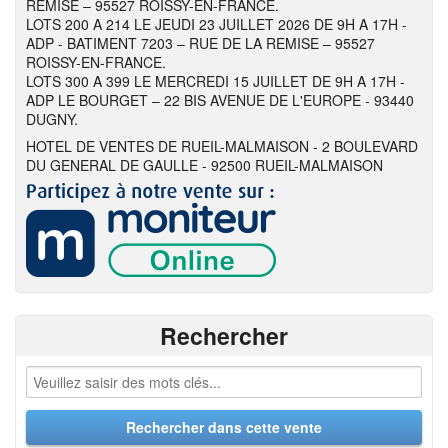
REMISE – 95527 ROISSY-EN-FRANCE.
LOTS 200 A 214 LE JEUDI 23 JUILLET 2026 DE 9H A 17H -
ADP - BATIMENT 7203 – RUE DE LA REMISE – 95527
ROISSY-EN-FRANCE.
LOTS 300 A 399 LE MERCREDI 15 JUILLET DE 9H A 17H -
ADP LE BOURGET – 22 BIS AVENUE DE L'EUROPE - 93440
DUGNY.
HOTEL DE VENTES DE RUEIL-MALMAISON - 2 BOULEVARD
DU GENERAL DE GAULLE - 92500 RUEIL-MALMAISON
Rechercher