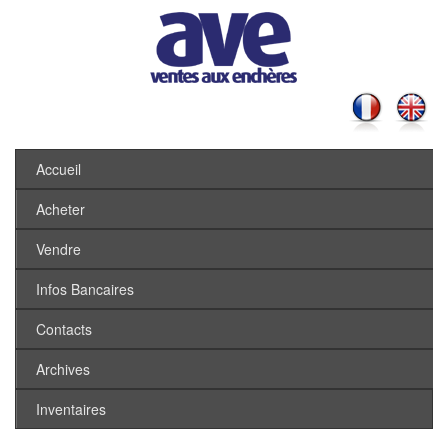
Accueil
Acheter
Vendre
Infos Bancaires
Contacts
Archives
Inventaires