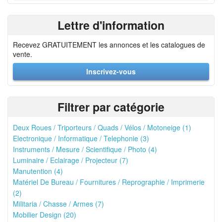
Lettre d'information
Recevez GRATUITEMENT les annonces et les catalogues de
vente.
Inscrivez-vous
Filtrer par catégorie
Deux Roues / Triporteurs / Quads / Vélos / Motoneige (1)
Electronique / Informatique / Telephonie (3)
Instruments / Mesure / Scientifique / Photo (4)
Luminaire / Eclairage / Projecteur (7)
Manutention (4)
Matériel De Bureau / Fournitures / Reprographie / Imprimerie
(2)
Militaria / Chasse / Armes (7)
Mobilier Design (20)