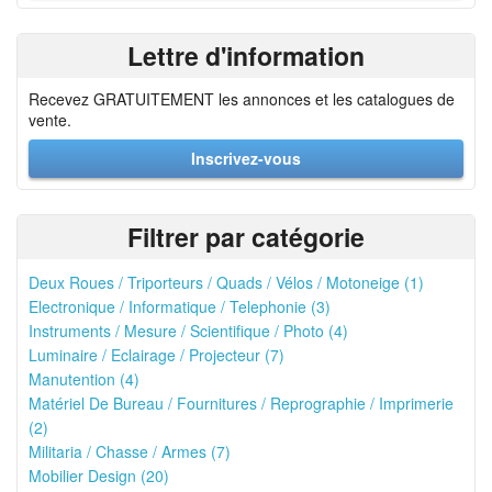
Lettre d'information
Recevez GRATUITEMENT les annonces et les catalogues de
vente.
Inscrivez-vous
Filtrer par catégorie
Deux Roues / Triporteurs / Quads / Vélos / Motoneige (1)
Electronique / Informatique / Telephonie (3)
Instruments / Mesure / Scientifique / Photo (4)
Luminaire / Eclairage / Projecteur (7)
Manutention (4)
Matériel De Bureau / Fournitures / Reprographie / Imprimerie
(2)
Militaria / Chasse / Armes (7)
Mobilier Design (20)