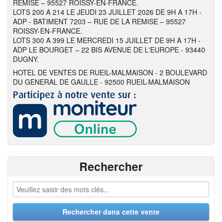
REMISE – 95527 ROISSY-EN-FRANCE.
LOTS 200 A 214 LE JEUDI 23 JUILLET 2026 DE 9H A 17H -
ADP - BATIMENT 7203 – RUE DE LA REMISE – 95527
ROISSY-EN-FRANCE.
LOTS 300 A 399 LE MERCREDI 15 JUILLET DE 9H A 17H -
ADP LE BOURGET – 22 BIS AVENUE DE L'EUROPE - 93440
DUGNY.
HOTEL DE VENTES DE RUEIL-MALMAISON - 2 BOULEVARD
DU GENERAL DE GAULLE - 92500 RUEIL-MALMAISON
Rechercher