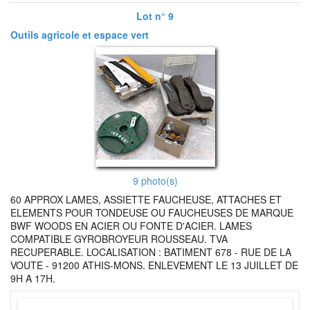
Lot n° 9
Outils agricole et espace vert
9 photo(s)
60 APPROX LAMES, ASSIETTE FAUCHEUSE, ATTACHES ET
ELEMENTS POUR TONDEUSE OU FAUCHEUSES DE MARQUE
BWF WOODS EN ACIER OU FONTE D'ACIER. LAMES
COMPATIBLE GYROBROYEUR ROUSSEAU. TVA
RECUPERABLE. LOCALISATION : BATIMENT 678 - RUE DE LA
VOUTE - 91200 ATHIS-MONS. ENLEVEMENT LE 13 JUILLET DE
9H A 17H.