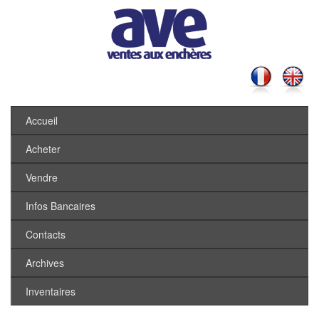
Accueil
Acheter
Vendre
Infos Bancaires
Contacts
Archives
Inventaires