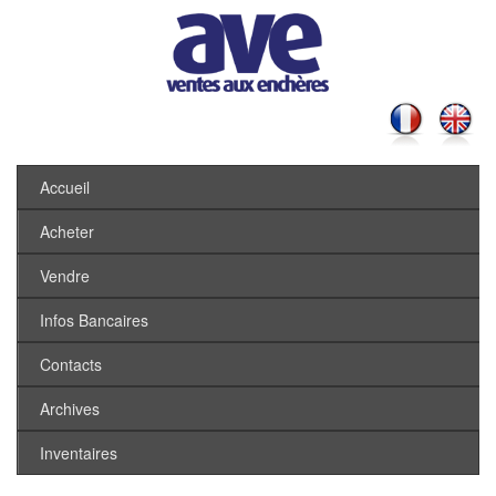
Accueil
Acheter
Vendre
Infos Bancaires
Contacts
Archives
Inventaires