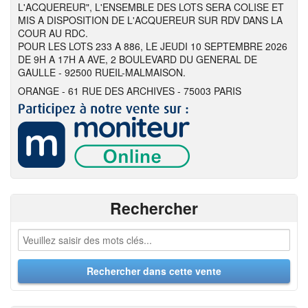
L'ACQUEREUR", L'ENSEMBLE DES LOTS SERA COLISE ET
MIS A DISPOSITION DE L'ACQUEREUR SUR RDV DANS LA
COUR AU RDC.
POUR LES LOTS 233 A 886, LE JEUDI 10 SEPTEMBRE 2026
DE 9H A 17H A AVE, 2 BOULEVARD DU GENERAL DE
GAULLE - 92500 RUEIL-MALMAISON.
ORANGE - 61 RUE DES ARCHIVES - 75003 PARIS
Rechercher