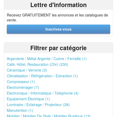
Lettre d'information
Recevez GRATUITEMENT les annonces et les catalogues de
vente.
Inscrivez-vous
Filtrer par catégorie
Argenterie / Métal Argenté / Cuivre / Ferraille (1)
Café, Hôtel, Restauration (Chr) (230)
Céramique / Verrerie (3)
Climatisation / Réfrigération / Extraction (1)
Compresseur (1)
Electroménager (7)
Electronique / Informatique / Telephonie (4)
Equipement Électrique (1)
Luminaire / Eclairage / Projecteur (28)
Manutention (1)
Mobilier / Mobilier De Style / Mobilier Rustique (13)