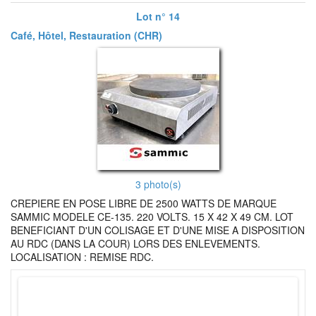
Lot n° 14
Café, Hôtel, Restauration (CHR)
3 photo(s)
CREPIERE EN POSE LIBRE DE 2500 WATTS DE MARQUE
SAMMIC MODELE CE-135. 220 VOLTS. 15 X 42 X 49 CM. LOT
BENEFICIANT D'UN COLISAGE ET D'UNE MISE A DISPOSITION
AU RDC (DANS LA COUR) LORS DES ENLEVEMENTS.
LOCALISATION : REMISE RDC.