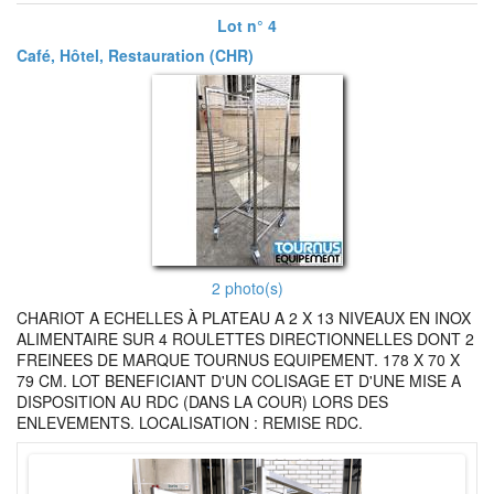
Lot n° 4
Café, Hôtel, Restauration (CHR)
2 photo(s)
CHARIOT A ECHELLES À PLATEAU A 2 X 13 NIVEAUX EN INOX
ALIMENTAIRE SUR 4 ROULETTES DIRECTIONNELLES DONT 2
FREINEES DE MARQUE TOURNUS EQUIPEMENT. 178 X 70 X
79 CM. LOT BENEFICIANT D'UN COLISAGE ET D'UNE MISE A
DISPOSITION AU RDC (DANS LA COUR) LORS DES
ENLEVEMENTS. LOCALISATION : REMISE RDC.