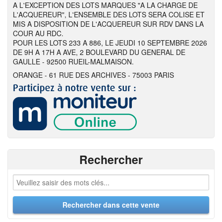
A L'EXCEPTION DES LOTS MARQUES "A LA CHARGE DE
L'ACQUEREUR", L'ENSEMBLE DES LOTS SERA COLISE ET
MIS A DISPOSITION DE L'ACQUEREUR SUR RDV DANS LA
COUR AU RDC.
POUR LES LOTS 233 A 886, LE JEUDI 10 SEPTEMBRE 2026
DE 9H A 17H A AVE, 2 BOULEVARD DU GENERAL DE
GAULLE - 92500 RUEIL-MALMAISON.
ORANGE - 61 RUE DES ARCHIVES - 75003 PARIS
Rechercher