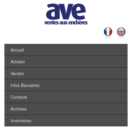
Accueil
Acheter
Vendre
Infos Bancaires
Contacts
Archives
Inventaires