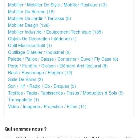
Mobilier / Mobilier De Style / Mobilier Rustique (13)
Mobilier De Bureau (16)
Mobilier De Jardin / Terrasse (5)
Mobilier Design (126)
Mobilier Industriel / Equipement Technique (135)
Objets De Décoration Intérieure (1)
Outil Electroportatif (1)
Outillage D'atelier / Industriel (2)
Palette / Pallox / Caisse / Container / Cuve / Fly Case (6)
Porte / Fenêtre / Cloison / Elément Architectural (8)
Rack / Rayonnage / Etagère (12)
Salle De Bains (3)
Son / Hifi / Radio / Cb / Disques (3)
Textiles / Tapis / Tapisseries / Tissus / Moquettes & Sols (5)
Transpalette (1)
Vidéo / Imagerie / Projection / Films (11)
Qui sommes nous ?