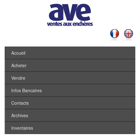
Accueil
Acheter
Vendre
Infos Bancaires
Contacts
Archives
Inventaires