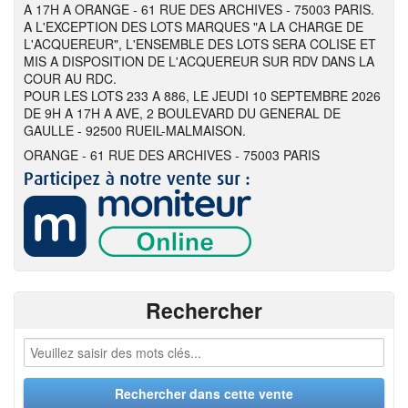
A 17H A ORANGE - 61 RUE DES ARCHIVES - 75003 PARIS.
A L'EXCEPTION DES LOTS MARQUES "A LA CHARGE DE
L'ACQUEREUR", L'ENSEMBLE DES LOTS SERA COLISE ET
MIS A DISPOSITION DE L'ACQUEREUR SUR RDV DANS LA
COUR AU RDC.
POUR LES LOTS 233 A 886, LE JEUDI 10 SEPTEMBRE 2026
DE 9H A 17H A AVE, 2 BOULEVARD DU GENERAL DE
GAULLE - 92500 RUEIL-MALMAISON.
ORANGE - 61 RUE DES ARCHIVES - 75003 PARIS
Rechercher