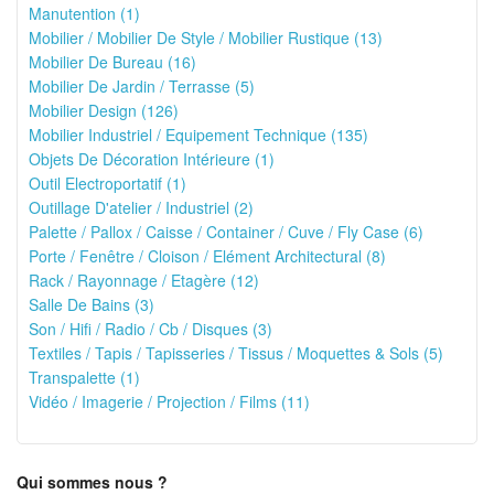
Manutention (1)
Mobilier / Mobilier De Style / Mobilier Rustique (13)
Mobilier De Bureau (16)
Mobilier De Jardin / Terrasse (5)
Mobilier Design (126)
Mobilier Industriel / Equipement Technique (135)
Objets De Décoration Intérieure (1)
Outil Electroportatif (1)
Outillage D'atelier / Industriel (2)
Palette / Pallox / Caisse / Container / Cuve / Fly Case (6)
Porte / Fenêtre / Cloison / Elément Architectural (8)
Rack / Rayonnage / Etagère (12)
Salle De Bains (3)
Son / Hifi / Radio / Cb / Disques (3)
Textiles / Tapis / Tapisseries / Tissus / Moquettes & Sols (5)
Transpalette (1)
Vidéo / Imagerie / Projection / Films (11)
Qui sommes nous ?