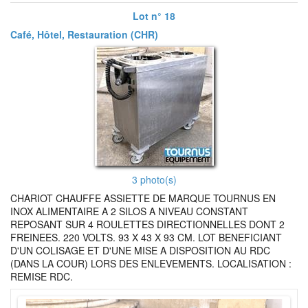
Lot n° 18
Café, Hôtel, Restauration (CHR)
3 photo(s)
CHARIOT CHAUFFE ASSIETTE DE MARQUE TOURNUS EN
INOX ALIMENTAIRE A 2 SILOS A NIVEAU CONSTANT
REPOSANT SUR 4 ROULETTES DIRECTIONNELLES DONT 2
FREINEES. 220 VOLTS. 93 X 43 X 93 CM. LOT BENEFICIANT
D'UN COLISAGE ET D'UNE MISE A DISPOSITION AU RDC
(DANS LA COUR) LORS DES ENLEVEMENTS. LOCALISATION :
REMISE RDC.