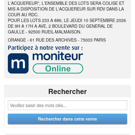
L'ACQUEREUR", L'ENSEMBLE DES LOTS SERA COLISE ET
MIS A DISPOSITION DE L'ACQUEREUR SUR RDV DANS LA
COUR AU RDC.
POUR LES LOTS 233 A 886, LE JEUDI 10 SEPTEMBRE 2026
DE 9H A 17H A AVE, 2 BOULEVARD DU GENERAL DE
GAULLE - 92500 RUEIL-MALMAISON.
ORANGE - 61 RUE DES ARCHIVES - 75003 PARIS
Rechercher