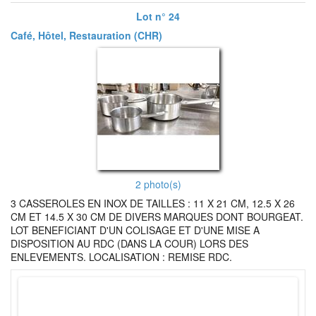
Lot n° 24
Café, Hôtel, Restauration (CHR)
2 photo(s)
3 CASSEROLES EN INOX DE TAILLES : 11 X 21 CM, 12.5 X 26
CM ET 14.5 X 30 CM DE DIVERS MARQUES DONT BOURGEAT.
LOT BENEFICIANT D'UN COLISAGE ET D'UNE MISE A
DISPOSITION AU RDC (DANS LA COUR) LORS DES
ENLEVEMENTS. LOCALISATION : REMISE RDC.