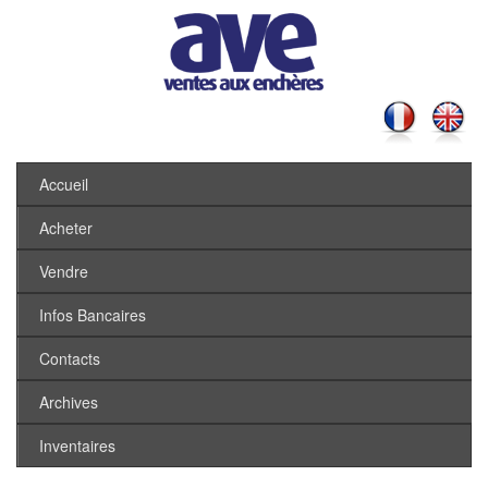
Accueil
Acheter
Vendre
Infos Bancaires
Contacts
Archives
Inventaires