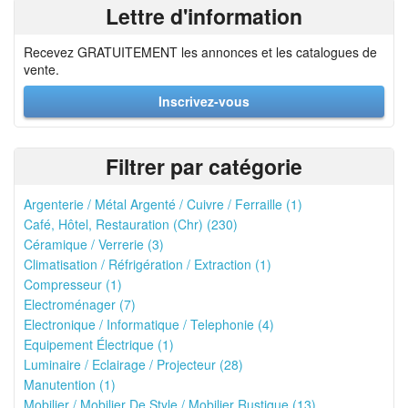
Lettre d'information
Recevez GRATUITEMENT les annonces et les catalogues de
vente.
Inscrivez-vous
Filtrer par catégorie
Argenterie / Métal Argenté / Cuivre / Ferraille (1)
Café, Hôtel, Restauration (Chr) (230)
Céramique / Verrerie (3)
Climatisation / Réfrigération / Extraction (1)
Compresseur (1)
Electroménager (7)
Electronique / Informatique / Telephonie (4)
Equipement Électrique (1)
Luminaire / Eclairage / Projecteur (28)
Manutention (1)
Mobilier / Mobilier De Style / Mobilier Rustique (13)