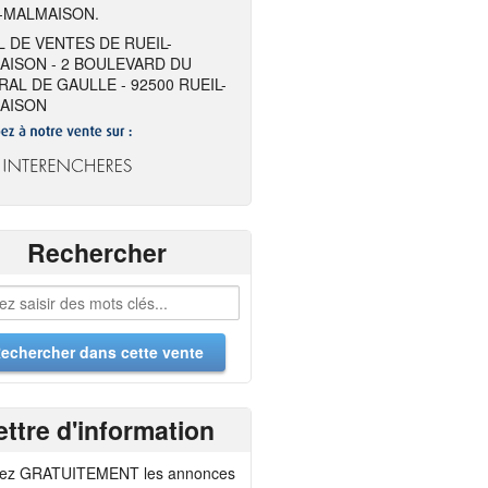
-MALMAISON.
 DE VENTES DE RUEIL-
AISON - 2 BOULEVARD DU
AL DE GAULLE - 92500 RUEIL-
AISON
Rechercher
ettre d'information
ez GRATUITEMENT les annonces