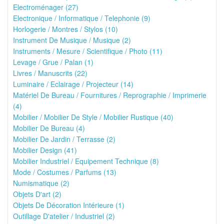
Electroménager (27)
Electronique / Informatique / Telephonie (9)
Horlogerie / Montres / Stylos (10)
Instrument De Musique / Musique (2)
Instruments / Mesure / Scientifique / Photo (11)
Levage / Grue / Palan (1)
Livres / Manuscrits (22)
Luminaire / Eclairage / Projecteur (14)
Matériel De Bureau / Fournitures / Reprographie / Imprimerie
(4)
Mobilier / Mobilier De Style / Mobilier Rustique (40)
Mobilier De Bureau (4)
Mobilier De Jardin / Terrasse (2)
Mobilier Design (41)
Mobilier Industriel / Equipement Technique (8)
Mode / Costumes / Parfums (13)
Numismatique (2)
Objets D'art (2)
Objets De Décoration Intérieure (1)
Outillage D'atelier / Industriel (2)