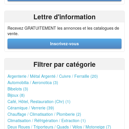
Lettre d'information
Recevez GRATUITEMENT les annonces et les catalogues de
vente.
Inscrivez-vous
Filtrer par catégorie
Argenterie / Métal Argenté / Cuivre / Ferraille (20)
Automobilia / Aeronotica (3)
Bibelots (3)
Bijoux (8)
Café, Hôtel, Restauration (Chr) (1)
Céramique / Verrerie (39)
Chauffage / Climatisation / Plomberie (2)
Climatisation / Réfrigération / Extraction (1)
Deux Roues / Triporteurs / Quads / Vélos / Motoneige (7)