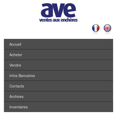
Accueil
Acheter
Vendre
Infos Bancaires
Contacts
Archives
Inventaires