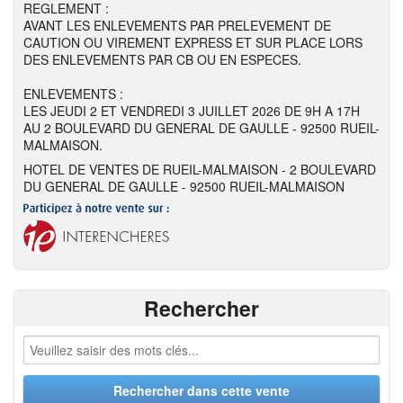
REGLEMENT :
AVANT LES ENLEVEMENTS PAR PRELEVEMENT DE
CAUTION OU VIREMENT EXPRESS ET SUR PLACE LORS
DES ENLEVEMENTS PAR CB OU EN ESPECES.
ENLEVEMENTS :
LES JEUDI 2 ET VENDREDI 3 JUILLET 2026 DE 9H A 17H
AU 2 BOULEVARD DU GENERAL DE GAULLE - 92500 RUEIL-
MALMAISON.
HOTEL DE VENTES DE RUEIL-MALMAISON - 2 BOULEVARD
DU GENERAL DE GAULLE - 92500 RUEIL-MALMAISON
Rechercher