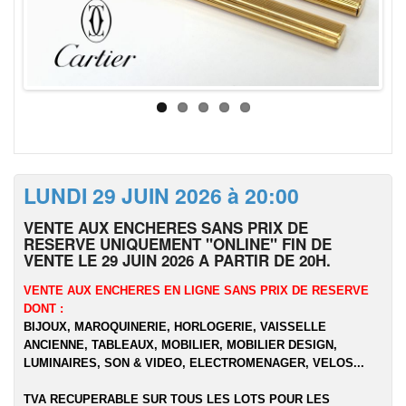
LUNDI 29 JUIN 2026 à 20:00
VENTE AUX ENCHERES SANS PRIX DE
RESERVE UNIQUEMENT "ONLINE" FIN DE
VENTE LE 29 JUIN 2026 A PARTIR DE 20H.
VENTE AUX ENCHERES EN LIGNE SANS PRIX DE RESERVE
DONT :
BIJOUX, MAROQUINERIE, HORLOGERIE, VAISSELLE
ANCIENNE, TABLEAUX, MOBILIER, MOBILIER DESIGN,
LUMINAIRES, SON & VIDEO, ELECTROMENAGER, VELOS...
TVA RECUPERABLE SUR TOUS LES LOTS POUR LES