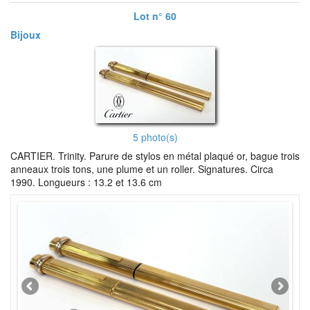
Lot n° 60
Bijoux
5 photo(s)
CARTIER. Trinity. Parure de stylos en métal plaqué or, bague trois
anneaux trois tons, une plume et un roller. Signatures. Circa
1990. Longueurs : 13.2 et 13.6 cm