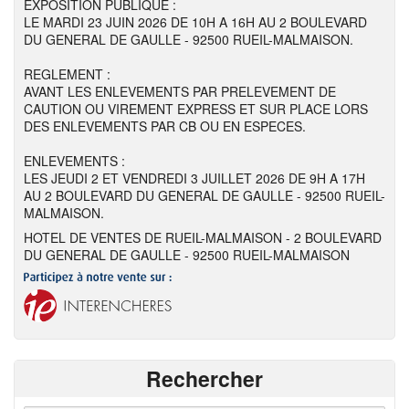
EXPOSITION PUBLIQUE :
LE MARDI 23 JUIN 2026 DE 10H A 16H AU 2 BOULEVARD
DU GENERAL DE GAULLE - 92500 RUEIL-MALMAISON.
REGLEMENT :
AVANT LES ENLEVEMENTS PAR PRELEVEMENT DE
CAUTION OU VIREMENT EXPRESS ET SUR PLACE LORS
DES ENLEVEMENTS PAR CB OU EN ESPECES.
ENLEVEMENTS :
LES JEUDI 2 ET VENDREDI 3 JUILLET 2026 DE 9H A 17H
AU 2 BOULEVARD DU GENERAL DE GAULLE - 92500 RUEIL-
MALMAISON.
HOTEL DE VENTES DE RUEIL-MALMAISON - 2 BOULEVARD
DU GENERAL DE GAULLE - 92500 RUEIL-MALMAISON
Rechercher