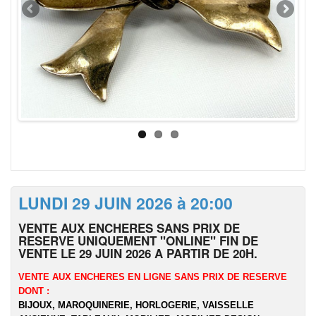
LUNDI 29 JUIN 2026 à 20:00
VENTE AUX ENCHERES SANS PRIX DE
RESERVE UNIQUEMENT "ONLINE" FIN DE
VENTE LE 29 JUIN 2026 A PARTIR DE 20H.
VENTE AUX ENCHERES EN LIGNE SANS PRIX DE RESERVE
DONT :
BIJOUX, MAROQUINERIE, HORLOGERIE, VAISSELLE