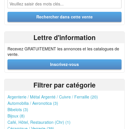
Lettre d'information
Recevez GRATUITEMENT les annonces et les catalogues de
vente.
Inscrivez-vous
Filtrer par catégorie
Argenterie / Métal Argenté / Cuivre / Ferraille (20)
Automobilia / Aeronotica (3)
Bibelots (3)
Bijoux (8)
Café, Hôtel, Restauration (Chr) (1)
Céramique / Verrerie (39)