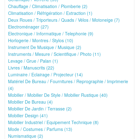
Chauffage / Climatisation / Plomberie (2)
Climatisation / Réfrigération / Extraction (1)
Deux Roues / Triporteurs / Quads / Vélos / Motoneige (7)
Electroménager (27)
Electronique / Informatique / Telephonie (9)
Horlogerie / Montres / Stylos (10)
Instrument De Musique / Musique (2)
Instruments / Mesure / Scientifique / Photo (11)
Levage / Grue / Palan (1)
Livres / Manuscrits (22)
Luminaire / Eclairage / Projecteur (14)
Matériel De Bureau / Fournitures / Reprographie / Imprimerie
(4)
Mobilier / Mobilier De Style / Mobilier Rustique (40)
Mobilier De Bureau (4)
Mobilier De Jardin / Terrasse (2)
Mobilier Design (41)
Mobilier Industriel / Equipement Technique (8)
Mode / Costumes / Parfums (13)
Numismatique (2)