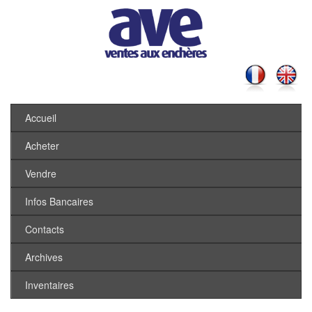
Accueil
Acheter
Vendre
Infos Bancaires
Contacts
Archives
Inventaires