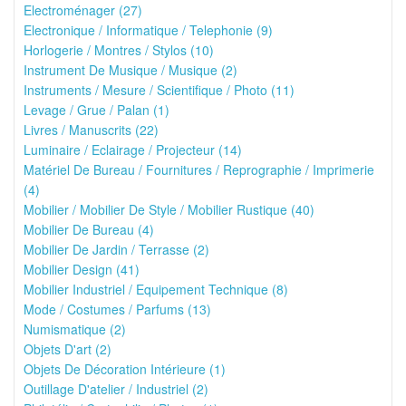
Electroménager (27)
Electronique / Informatique / Telephonie (9)
Horlogerie / Montres / Stylos (10)
Instrument De Musique / Musique (2)
Instruments / Mesure / Scientifique / Photo (11)
Levage / Grue / Palan (1)
Livres / Manuscrits (22)
Luminaire / Eclairage / Projecteur (14)
Matériel De Bureau / Fournitures / Reprographie / Imprimerie
(4)
Mobilier / Mobilier De Style / Mobilier Rustique (40)
Mobilier De Bureau (4)
Mobilier De Jardin / Terrasse (2)
Mobilier Design (41)
Mobilier Industriel / Equipement Technique (8)
Mode / Costumes / Parfums (13)
Numismatique (2)
Objets D'art (2)
Objets De Décoration Intérieure (1)
Outillage D'atelier / Industriel (2)