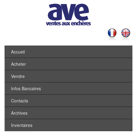
Accueil
Acheter
Vendre
Infos Bancaires
Contacts
Archives
Inventaires