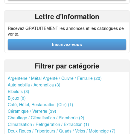
Lettre d'information
Recevez GRATUITEMENT les annonces et les catalogues de
vente.
Inscrivez-vous
Filtrer par catégorie
Argenterie / Métal Argenté / Cuivre / Ferraille (20)
Automobilia / Aeronotica (3)
Bibelots (3)
Bijoux (8)
Café, Hôtel, Restauration (Chr) (1)
Céramique / Verrerie (39)
Chauffage / Climatisation / Plomberie (2)
Climatisation / Réfrigération / Extraction (1)
Deux Roues / Triporteurs / Quads / Vélos / Motoneige (7)