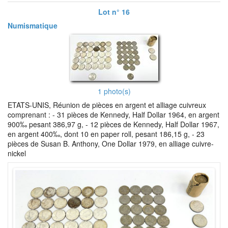
Lot n° 16
Numismatique
1 photo(s)
ETATS-UNIS, Réunion de pièces en argent et alliage cuivreux
comprenant : - 31 pièces de Kennedy, Half Dollar 1964, en argent
900‰ pesant 386,97 g, - 12 pièces de Kennedy, Half Dollar 1967,
en argent 400‰, dont 10 en paper roll, pesant 186,15 g, - 23
pièces de Susan B. Anthony, One Dollar 1979, en alliage cuivre-
nickel