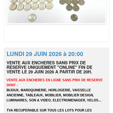
LUNDI 29 JUIN 2026 à 20:00
VENTE AUX ENCHERES SANS PRIX DE
RESERVE UNIQUEMENT "ONLINE" FIN DE
VENTE LE 29 JUIN 2026 A PARTIR DE 20H.
VENTE AUX ENCHERES EN LIGNE SANS PRIX DE RESERVE
DONT :
BIJOUX, MAROQUINERIE, HORLOGERIE, VAISSELLE
ANCIENNE, TABLEAUX, MOBILIER, MOBILIER DESIGN,
LUMINAIRES, SON & VIDEO, ELECTROMENAGER, VELOS...
TVA RECUPERABLE SUR TOUS LES LOTS POUR LES