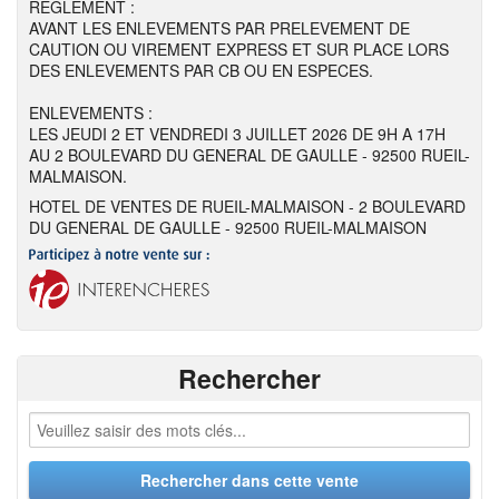
REGLEMENT :
AVANT LES ENLEVEMENTS PAR PRELEVEMENT DE
CAUTION OU VIREMENT EXPRESS ET SUR PLACE LORS
DES ENLEVEMENTS PAR CB OU EN ESPECES.
ENLEVEMENTS :
LES JEUDI 2 ET VENDREDI 3 JUILLET 2026 DE 9H A 17H
AU 2 BOULEVARD DU GENERAL DE GAULLE - 92500 RUEIL-
MALMAISON.
HOTEL DE VENTES DE RUEIL-MALMAISON - 2 BOULEVARD
DU GENERAL DE GAULLE - 92500 RUEIL-MALMAISON
Rechercher