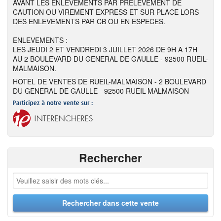
AVANT LES ENLEVEMENTS PAR PRELEVEMENT DE
CAUTION OU VIREMENT EXPRESS ET SUR PLACE LORS
DES ENLEVEMENTS PAR CB OU EN ESPECES.
ENLEVEMENTS :
LES JEUDI 2 ET VENDREDI 3 JUILLET 2026 DE 9H A 17H
AU 2 BOULEVARD DU GENERAL DE GAULLE - 92500 RUEIL-
MALMAISON.
HOTEL DE VENTES DE RUEIL-MALMAISON - 2 BOULEVARD
DU GENERAL DE GAULLE - 92500 RUEIL-MALMAISON
Rechercher