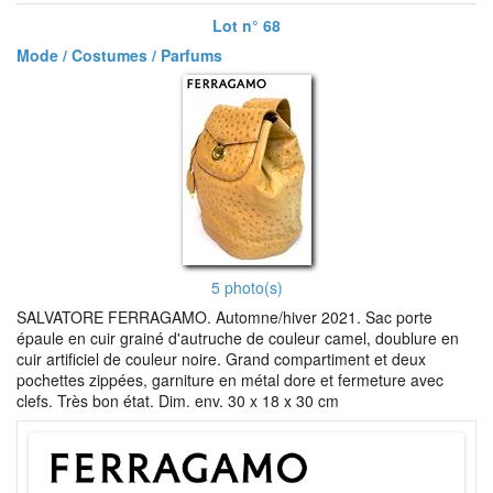
Lot n° 68
Mode / Costumes / Parfums
5 photo(s)
SALVATORE FERRAGAMO. Automne/hiver 2021. Sac porte
épaule en cuir grainé d'autruche de couleur camel, doublure en
cuir artificiel de couleur noire. Grand compartiment et deux
pochettes zippées, garniture en métal dore et fermeture avec
clefs. Très bon état. Dim. env. 30 x 18 x 30 cm