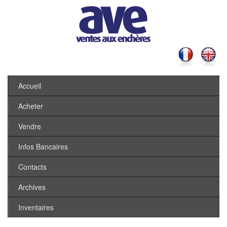
Accueil
Acheter
Vendre
Infos Bancaires
Contacts
Archives
Inventaires