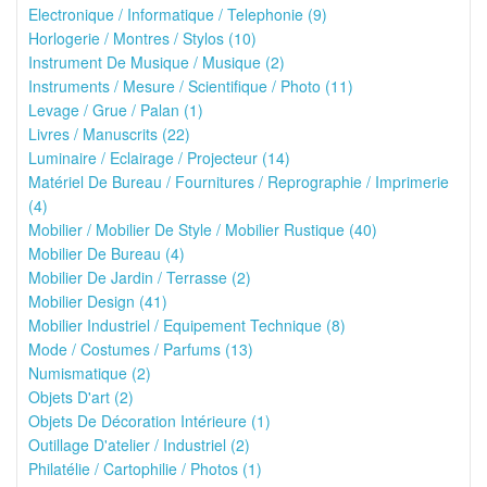
Electronique / Informatique / Telephonie (9)
Horlogerie / Montres / Stylos (10)
Instrument De Musique / Musique (2)
Instruments / Mesure / Scientifique / Photo (11)
Levage / Grue / Palan (1)
Livres / Manuscrits (22)
Luminaire / Eclairage / Projecteur (14)
Matériel De Bureau / Fournitures / Reprographie / Imprimerie
(4)
Mobilier / Mobilier De Style / Mobilier Rustique (40)
Mobilier De Bureau (4)
Mobilier De Jardin / Terrasse (2)
Mobilier Design (41)
Mobilier Industriel / Equipement Technique (8)
Mode / Costumes / Parfums (13)
Numismatique (2)
Objets D'art (2)
Objets De Décoration Intérieure (1)
Outillage D'atelier / Industriel (2)
Philatélie / Cartophilie / Photos (1)