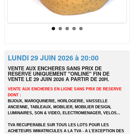
LUNDI 29 JUIN 2026 à 20:00
VENTE AUX ENCHERES SANS PRIX DE
RESERVE UNIQUEMENT "ONLINE" FIN DE
VENTE LE 29 JUIN 2026 A PARTIR DE 20H.
VENTE AUX ENCHERES EN LIGNE SANS PRIX DE RESERVE
DONT :
BIJOUX, MAROQUINERIE, HORLOGERIE, VAISSELLE
ANCIENNE, TABLEAUX, MOBILIER, MOBILIER DESIGN,
LUMINAIRES, SON & VIDEO, ELECTROMENAGER, VELOS...
TVA RECUPERABLE SUR TOUS LES LOTS POUR LES
ACHETEURS IMMATRICULES A LA TVA - A L'EXCEPTION DES