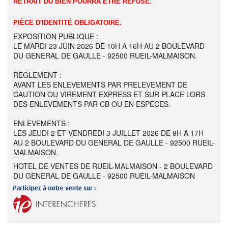
RETRAIT DU BIEN POURRA ÊTRE REFUSÉ.
PIÈCE D'IDENTITÉ OBLIGATOIRE.
EXPOSITION PUBLIQUE :
LE MARDI 23 JUIN 2026 DE 10H A 16H AU 2 BOULEVARD
DU GENERAL DE GAULLE - 92500 RUEIL-MALMAISON.
REGLEMENT :
AVANT LES ENLEVEMENTS PAR PRELEVEMENT DE
CAUTION OU VIREMENT EXPRESS ET SUR PLACE LORS
DES ENLEVEMENTS PAR CB OU EN ESPECES.
ENLEVEMENTS :
LES JEUDI 2 ET VENDREDI 3 JUILLET 2026 DE 9H A 17H
AU 2 BOULEVARD DU GENERAL DE GAULLE - 92500 RUEIL-
MALMAISON.
HOTEL DE VENTES DE RUEIL-MALMAISON - 2 BOULEVARD
DU GENERAL DE GAULLE - 92500 RUEIL-MALMAISON