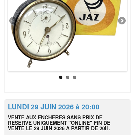
LUNDI 29 JUIN 2026 à 20:00
VENTE AUX ENCHERES SANS PRIX DE
RESERVE UNIQUEMENT "ONLINE" FIN DE
VENTE LE 29 JUIN 2026 A PARTIR DE 20H.