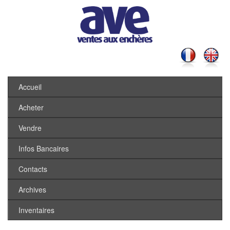
Accueil
Acheter
Vendre
Infos Bancaires
Contacts
Archives
Inventaires