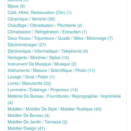
Bijoux (8)
Café, Hôtel, Restauration (Chr) (1)
Céramique / Verrerie (39)
Chauffage / Climatisation / Plomberie (2)
Climatisation / Réfrigération / Extraction (1)
Deux Roues / Triporteurs / Quads / Vélos / Motoneige (7)
Electroménager (27)
Electronique / Informatique / Telephonie (9)
Horlogerie / Montres / Stylos (10)
Instrument De Musique / Musique (2)
Instruments / Mesure / Scientifique / Photo (11)
Levage / Grue / Palan (1)
Livres / Manuscrits (22)
Luminaire / Eclairage / Projecteur (14)
Matériel De Bureau / Fournitures / Reprographie / Imprimerie
(4)
Mobilier / Mobilier De Style / Mobilier Rustique (40)
Mobilier De Bureau (4)
Mobilier De Jardin / Terrasse (2)
Mobilier Design (41)