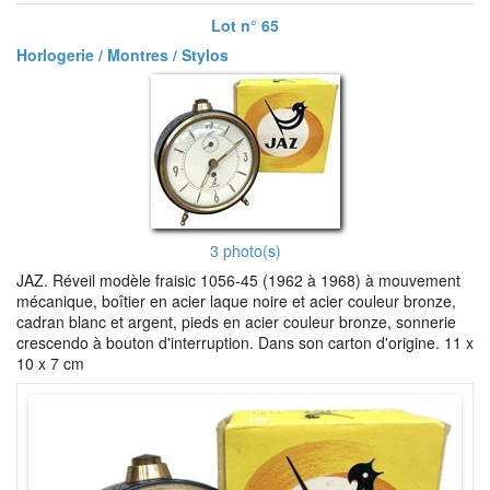
Lot n° 65
Horlogerie / Montres / Stylos
3 photo(s)
JAZ. Réveil modèle fraisic 1056-45 (1962 à 1968) à mouvement
mécanique, boîtier en acier laque noire et acier couleur bronze,
cadran blanc et argent, pieds en acier couleur bronze, sonnerie
crescendo à bouton d'interruption. Dans son carton d'origine. 11 x
10 x 7 cm