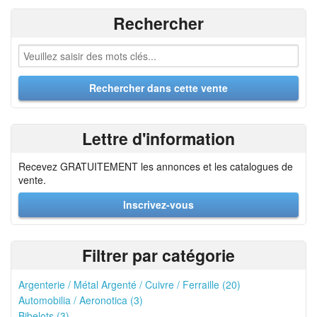
Rechercher
Lettre d'information
Recevez GRATUITEMENT les annonces et les catalogues de
vente.
Inscrivez-vous
Filtrer par catégorie
Argenterie / Métal Argenté / Cuivre / Ferraille (20)
Automobilia / Aeronotica (3)
Bibelots (3)