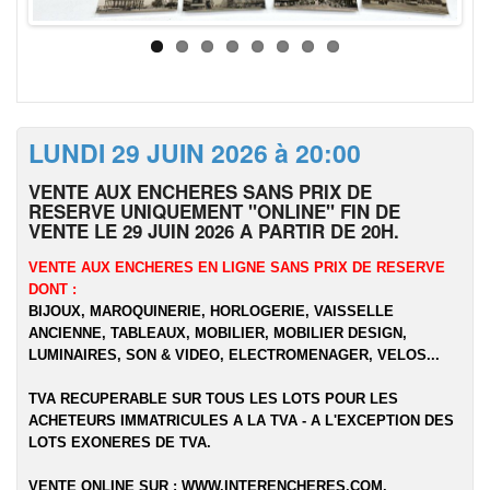
LUNDI 29 JUIN 2026 à 20:00
VENTE AUX ENCHERES SANS PRIX DE
RESERVE UNIQUEMENT "ONLINE" FIN DE
VENTE LE 29 JUIN 2026 A PARTIR DE 20H.
VENTE AUX ENCHERES EN LIGNE SANS PRIX DE RESERVE
DONT :
BIJOUX, MAROQUINERIE, HORLOGERIE, VAISSELLE
ANCIENNE, TABLEAUX, MOBILIER, MOBILIER DESIGN,
LUMINAIRES, SON & VIDEO, ELECTROMENAGER, VELOS...
TVA RECUPERABLE SUR TOUS LES LOTS POUR LES
ACHETEURS IMMATRICULES A LA TVA - A L'EXCEPTION DES
LOTS EXONERES DE TVA.
VENTE ONLINE SUR :
WWW.INTERENCHERES.COM
.