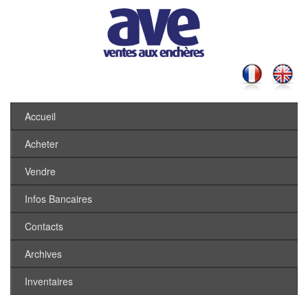
Accueil
Acheter
Vendre
Infos Bancaires
Contacts
Archives
Inventaires