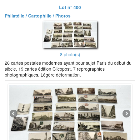
Lot n° 400
Philatélie / Cartophilie / Photos
8 photo(s)
26 cartes postales modernes ayant pour sujet Paris du début du
siècle. 19 cartes édition Clicopost, 7 reprographies
photographiques. Légère déformation.