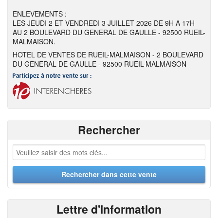
ENLEVEMENTS :
LES JEUDI 2 ET VENDREDI 3 JUILLET 2026 DE 9H A 17H
AU 2 BOULEVARD DU GENERAL DE GAULLE - 92500 RUEIL-
MALMAISON.
HOTEL DE VENTES DE RUEIL-MALMAISON - 2 BOULEVARD
DU GENERAL DE GAULLE - 92500 RUEIL-MALMAISON
Rechercher
Lettre d'information