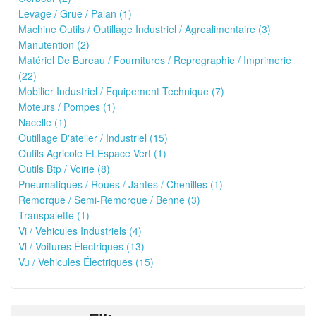
Levage / Grue / Palan (1)
Machine Outils / Outillage Industriel / Agroalimentaire (3)
Manutention (2)
Matériel De Bureau / Fournitures / Reprographie / Imprimerie
(22)
Mobilier Industriel / Equipement Technique (7)
Moteurs / Pompes (1)
Nacelle (1)
Outillage D'atelier / Industriel (15)
Outils Agricole Et Espace Vert (1)
Outils Btp / Voirie (8)
Pneumatiques / Roues / Jantes / Chenilles (1)
Remorque / Semi-Remorque / Benne (3)
Transpalette (1)
Vi / Vehicules Industriels (4)
Vl / Voitures Électriques (13)
Vu / Vehicules Électriques (15)