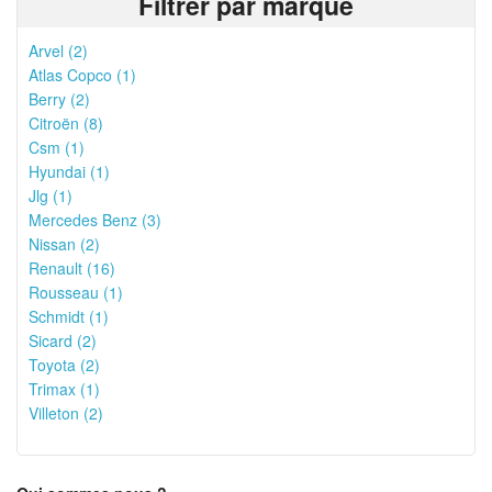
Filtrer par marque
Arvel (2)
Atlas Copco (1)
Berry (2)
Citroën (8)
Csm (1)
Hyundai (1)
Jlg (1)
Mercedes Benz (3)
Nissan (2)
Renault (16)
Rousseau (1)
Schmidt (1)
Sicard (2)
Toyota (2)
Trimax (1)
Villeton (2)