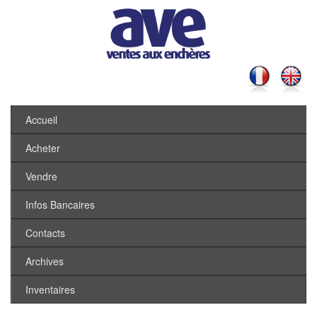
Accueil
Acheter
Vendre
Infos Bancaires
Contacts
Archives
Inventaires