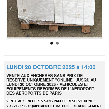
LUNDI 20 OCTOBRE 2025 à 14:00
VENTE AUX ENCHERES SANS PRIX DE
RESERVE UNIQUEMENT "ONLINE" JUSQU'AU
LUNDI 20 OCTOBRE 2025 - VEHICULES ET
EQUIPEMENTS REFORMES DE L'AEROPORT
DES AEROPORTS DE PARIS
VENTE AUX ENCHERES SANS PRIX DE RESERVE DONT :
VU - VI - 4X4 - EQUIPEMENT ET MATERIEL DE DENEIGEMENT