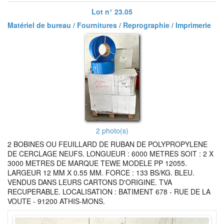
Lot n° 23.05
Matériel de bureau / Fournitures / Reprographie / Imprimerie
2 photo(s)
2 BOBINES OU FEUILLARD DE RUBAN DE POLYPROPYLENE
DE CERCLAGE NEUFS. LONGUEUR : 6000 METRES SOIT : 2 X
3000 METRES DE MARQUE TEWE MODELE PP 12055.
LARGEUR 12 MM X 0.55 MM. FORCE : 133 BS/KG. BLEU.
VENDUS DANS LEURS CARTONS D'ORIGINE. TVA
RECUPERABLE. LOCALISATION : BATIMENT 678 - RUE DE LA
VOUTE - 91200 ATHIS-MONS.