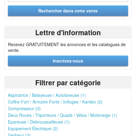
Lettre d'information
Recevez GRATUITEMENT les annonces et les catalogues de
vente.
Inscrivez-vous
Filtrer par catégorie
Aspiratrice / Balayeuse / Autolaveuse (1)
Coffre-Fort / Armoire-Forte / Inifugee / Kardex (2)
Compresseur (3)
Deux Roues / Triporteurs / Quads / Vélos / Motoneige (1)
Epareuse / Debroussailleuse (1)
Equipement Électrique (2)
Gerbeur (2)