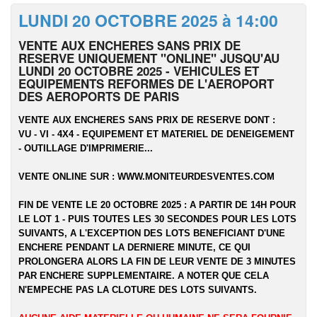
LUNDI 20 OCTOBRE 2025 à 14:00
VENTE AUX ENCHERES SANS PRIX DE
RESERVE UNIQUEMENT "ONLINE" JUSQU'AU
LUNDI 20 OCTOBRE 2025 - VEHICULES ET
EQUIPEMENTS REFORMES DE L'AEROPORT
DES AEROPORTS DE PARIS
VENTE AUX ENCHERES SANS PRIX DE RESERVE DONT :
VU - VI - 4X4 - EQUIPEMENT ET MATERIEL DE DENEIGEMENT
- OUTILLAGE D'IMPRIMERIE...
VENTE ONLINE SUR :
WWW.MONITEURDESVENTES.COM
FIN DE VENTE LE 20 OCTOBRE 2025 : A PARTIR DE 14H POUR
LE LOT 1 - PUIS TOUTES LES 30 SECONDES POUR LES LOTS
SUIVANTS, A L'EXCEPTION DES LOTS BENEFICIANT D'UNE
ENCHERE PENDANT LA DERNIERE MINUTE, CE QUI
PROLONGERA ALORS LA FIN DE LEUR VENTE DE 3 MINUTES
PAR ENCHERE SUPPLEMENTAIRE. A NOTER QUE CELA
N'EMPECHE PAS LA CLOTURE DES LOTS SUIVANTS.