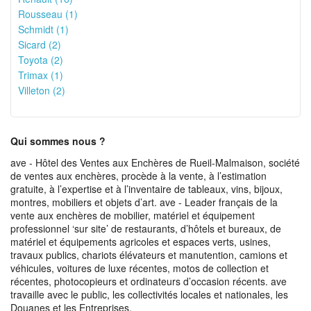
Rousseau (1)
Schmidt (1)
Sicard (2)
Toyota (2)
Trimax (1)
Villeton (2)
Qui sommes nous ?
ave - Hôtel des Ventes aux Enchères de Rueil-Malmaison, société
de ventes aux enchères, procède à la vente, à l’estimation
gratuite, à l’expertise et à l’inventaire de tableaux, vins, bijoux,
montres, mobiliers et objets d’art. ave - Leader français de la
vente aux enchères de mobilier, matériel et équipement
professionnel ‘sur site’ de restaurants, d’hôtels et bureaux, de
matériel et équipements agricoles et espaces verts, usines,
travaux publics, chariots élévateurs et manutention, camions et
véhicules, voitures de luxe récentes, motos de collection et
récentes, photocopieurs et ordinateurs d’occasion récents. ave
travaille avec le public, les collectivités locales et nationales, les
Douanes et les Entreprises.