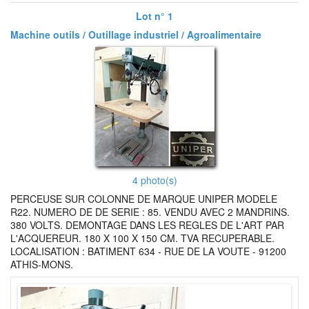
Lot n° 1
Machine outils / Outillage industriel / Agroalimentaire
4 photo(s)
PERCEUSE SUR COLONNE DE MARQUE UNIPER MODELE
R22. NUMERO DE DE SERIE : 85. VENDU AVEC 2 MANDRINS.
380 VOLTS. DEMONTAGE DANS LES REGLES DE L'ART PAR
L'ACQUEREUR. 180 X 100 X 150 CM. TVA RECUPERABLE.
LOCALISATION : BATIMENT 634 - RUE DE LA VOUTE - 91200
ATHIS-MONS.