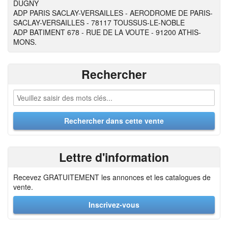
DUGNY
ADP PARIS SACLAY-VERSAILLES - AERODROME DE PARIS-
SACLAY-VERSAILLES - 78117 TOUSSUS-LE-NOBLE
ADP BATIMENT 678 - RUE DE LA VOUTE - 91200 ATHIS-
MONS.
Rechercher
Lettre d'information
Recevez GRATUITEMENT les annonces et les catalogues de
vente.
Inscrivez-vous