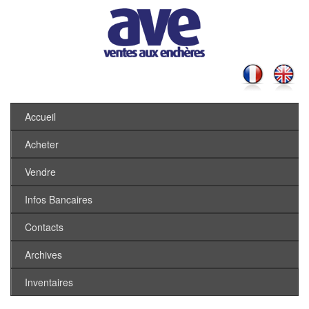
Accueil
Acheter
Vendre
Infos Bancaires
Contacts
Archives
Inventaires