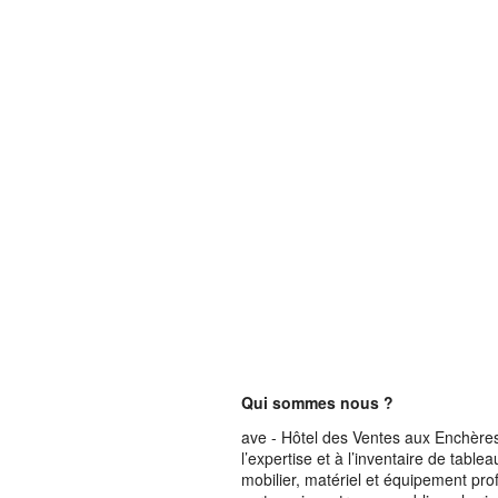
Qui sommes nous ?
ave - Hôtel des Ventes aux Enchères 
l’expertise et à l’inventaire de table
mobilier, matériel et équipement pro