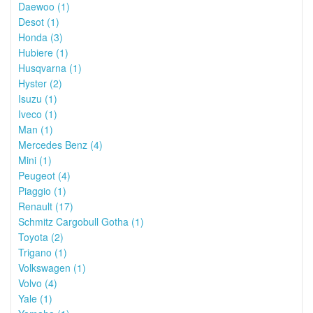
Daewoo (1)
Desot (1)
Honda (3)
Hubiere (1)
Husqvarna (1)
Hyster (2)
Isuzu (1)
Iveco (1)
Man (1)
Mercedes Benz (4)
Mini (1)
Peugeot (4)
Piaggio (1)
Renault (17)
Schmitz Cargobull Gotha (1)
Toyota (2)
Trigano (1)
Volkswagen (1)
Volvo (4)
Yale (1)