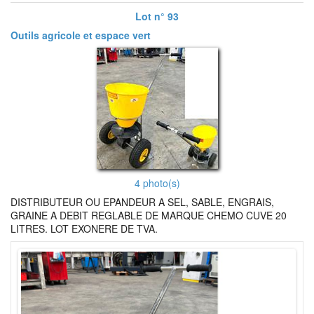
Lot n° 93
Outils agricole et espace vert
4 photo(s)
DISTRIBUTEUR OU EPANDEUR A SEL, SABLE, ENGRAIS,
GRAINE A DEBIT REGLABLE DE MARQUE CHEMO CUVE 20
LITRES. LOT EXONERE DE TVA.