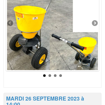
MARDI 26 SEPTEMBRE 2023 à
14:00