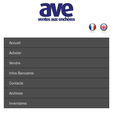
Accueil
Acheter
Vendre
Infos Bancaires
Contacts
Archives
Inventaires