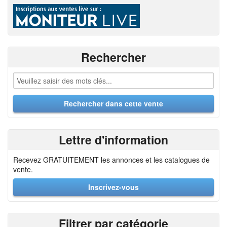
Rechercher
Lettre d'information
Recevez GRATUITEMENT les annonces et les catalogues de
vente.
Inscrivez-vous
Filtrer par catégorie