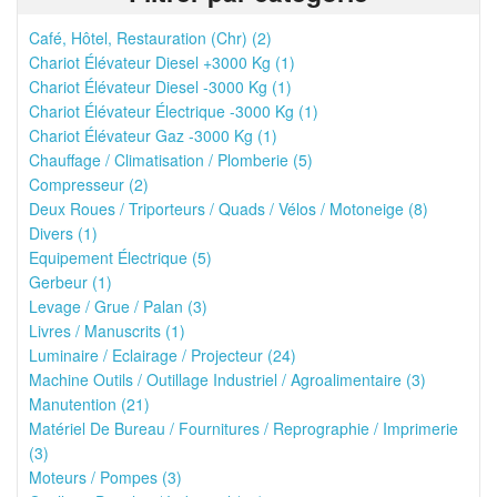
Café, Hôtel, Restauration (Chr) (2)
Chariot Élévateur Diesel +3000 Kg (1)
Chariot Élévateur Diesel -3000 Kg (1)
Chariot Élévateur Électrique -3000 Kg (1)
Chariot Élévateur Gaz -3000 Kg (1)
Chauffage / Climatisation / Plomberie (5)
Compresseur (2)
Deux Roues / Triporteurs / Quads / Vélos / Motoneige (8)
Divers (1)
Equipement Électrique (5)
Gerbeur (1)
Levage / Grue / Palan (3)
Livres / Manuscrits (1)
Luminaire / Eclairage / Projecteur (24)
Machine Outils / Outillage Industriel / Agroalimentaire (3)
Manutention (21)
Matériel De Bureau / Fournitures / Reprographie / Imprimerie
(3)
Moteurs / Pompes (3)