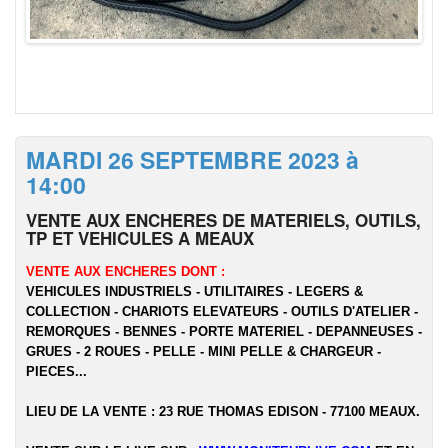
MARDI 26 SEPTEMBRE 2023 à
14:00
VENTE AUX ENCHERES DE MATERIELS, OUTILS,
TP ET VEHICULES A MEAUX
VENTE AUX ENCHERES DONT :
VEHICULES INDUSTRIELS - UTILITAIRES - LEGERS &
COLLECTION - CHARIOTS ELEVATEURS - OUTILS D'ATELIER -
REMORQUES - BENNES - PORTE MATERIEL - DEPANNEUSES -
GRUES - 2 ROUES - PELLE - MINI PELLE & CHARGEUR -
PIECES...
LIEU DE LA VENTE : 23 RUE THOMAS EDISON - 77100 MEAUX.