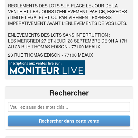
REGLEMENTS DES LOTS SUR PLACE LE JOUR DE LA
VENTE ET LES JOURS D'ENLEVEMENT PAR CB, ESPECES
(LIMITE LEGALE) ET OU PAR VIREMENT EXPRESS
IMPERATIVEMENT AVANT L'ENLEVEMENTS DE VOS LOTS.
ENLEVEMENTS DES LOTS SANS INTERRUPTION :
LES MERCREDI 27 ET JEUDI 28 SEPTEMBRE DE 9H A 17H
AU 23 RUE THOMAS EDISON - 77100 MEAUX.
23 RUE THOMAS EDISON - 77100 MEAUX
Rechercher