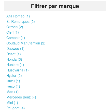
Filtrer par marque
Alfa Romeo (1)
Btl Remorques (2)
Citroën (2)
Cleri (1)
Compair (1)
Coutaud Manutention (2)
Daewoo (1)
Desot (1)
Honda (3)
Hubiere (1)
Husqvarna (1)
Hyster (2)
Isuzu (1)
Iveco (1)
Man (1)
Mercedes Benz (4)
Mini (1)
Peugeot (4)