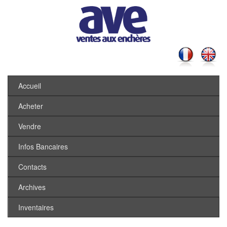
Accueil
Acheter
Vendre
Infos Bancaires
Contacts
Archives
Inventaires