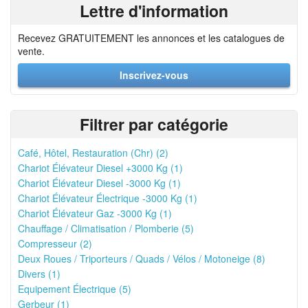
Lettre d'information
Recevez GRATUITEMENT les annonces et les catalogues de
vente.
Inscrivez-vous
Filtrer par catégorie
Café, Hôtel, Restauration (Chr) (2)
Chariot Élévateur Diesel +3000 Kg (1)
Chariot Élévateur Diesel -3000 Kg (1)
Chariot Élévateur Électrique -3000 Kg (1)
Chariot Élévateur Gaz -3000 Kg (1)
Chauffage / Climatisation / Plomberie (5)
Compresseur (2)
Deux Roues / Triporteurs / Quads / Vélos / Motoneige (8)
Divers (1)
Equipement Électrique (5)
Gerbeur (1)