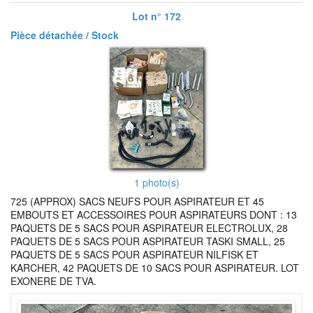
Lot n° 172
Pièce détachée / Stock
1 photo(s)
725 (APPROX) SACS NEUFS POUR ASPIRATEUR ET 45
EMBOUTS ET ACCESSOIRES POUR ASPIRATEURS DONT : 13
PAQUETS DE 5 SACS POUR ASPIRATEUR ELECTROLUX, 28
PAQUETS DE 5 SACS POUR ASPIRATEUR TASKI SMALL, 25
PAQUETS DE 5 SACS POUR ASPIRATEUR NILFISK ET
KARCHER, 42 PAQUETS DE 10 SACS POUR ASPIRATEUR. LOT
EXONERE DE TVA.