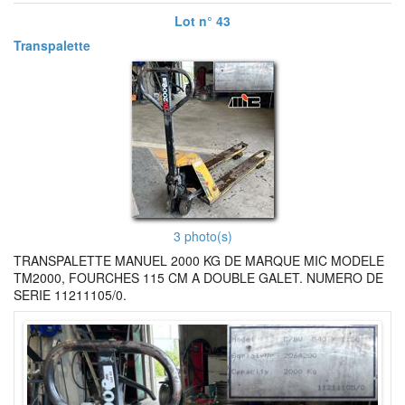
Lot n° 43
Transpalette
3 photo(s)
TRANSPALETTE MANUEL 2000 KG DE MARQUE MIC MODELE
TM2000, FOURCHES 115 CM A DOUBLE GALET. NUMERO DE
SERIE 11211105/0.