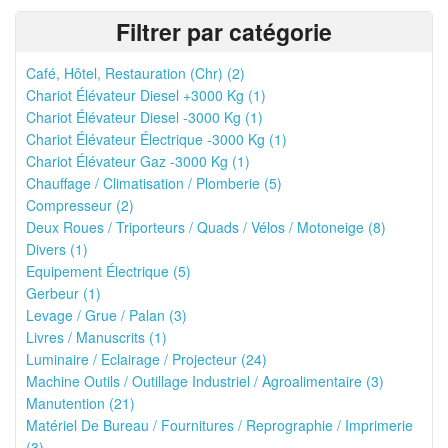
Filtrer par catégorie
Café, Hôtel, Restauration (Chr) (2)
Chariot Élévateur Diesel +3000 Kg (1)
Chariot Élévateur Diesel -3000 Kg (1)
Chariot Élévateur Électrique -3000 Kg (1)
Chariot Élévateur Gaz -3000 Kg (1)
Chauffage / Climatisation / Plomberie (5)
Compresseur (2)
Deux Roues / Triporteurs / Quads / Vélos / Motoneige (8)
Divers (1)
Equipement Électrique (5)
Gerbeur (1)
Levage / Grue / Palan (3)
Livres / Manuscrits (1)
Luminaire / Eclairage / Projecteur (24)
Machine Outils / Outillage Industriel / Agroalimentaire (3)
Manutention (21)
Matériel De Bureau / Fournitures / Reprographie / Imprimerie
(3)