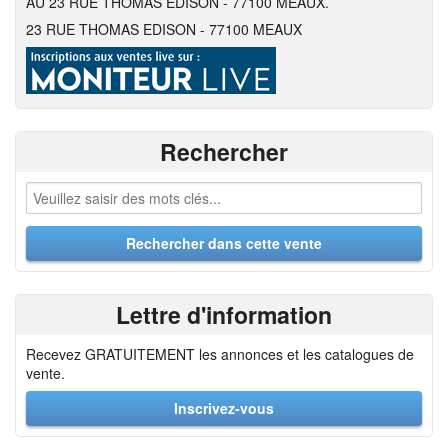
AU 23 RUE THOMAS EDISON - 77100 MEAUX.
23 RUE THOMAS EDISON - 77100 MEAUX
Rechercher
Lettre d'information
Recevez GRATUITEMENT les annonces et les catalogues de
vente.
Inscrivez-vous