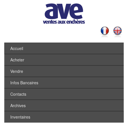
Accueil
Acheter
Vendre
Infos Bancaires
Contacts
Archives
Inventaires