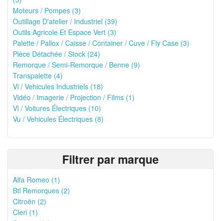
Moteurs / Pompes (3)
Outillage D'atelier / Industriel (39)
Outils Agricole Et Espace Vert (3)
Palette / Pallox / Caisse / Container / Cuve / Fly Case (3)
Pièce Détachée / Stock (24)
Remorque / Semi-Remorque / Benne (9)
Transpalette (4)
Vi / Vehicules Industriels (18)
Vidéo / Imagerie / Projection / Films (1)
Vl / Voitures Électriques (10)
Vu / Vehicules Électriques (8)
Filtrer par marque
Alfa Romeo (1)
Btl Remorques (2)
Citroën (2)
Cleri (1)