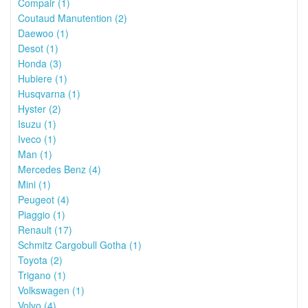
Compair (1)
Coutaud Manutention (2)
Daewoo (1)
Desot (1)
Honda (3)
Hubiere (1)
Husqvarna (1)
Hyster (2)
Isuzu (1)
Iveco (1)
Man (1)
Mercedes Benz (4)
Mini (1)
Peugeot (4)
Piaggio (1)
Renault (17)
Schmitz Cargobull Gotha (1)
Toyota (2)
Trigano (1)
Volkswagen (1)
Volvo (4)