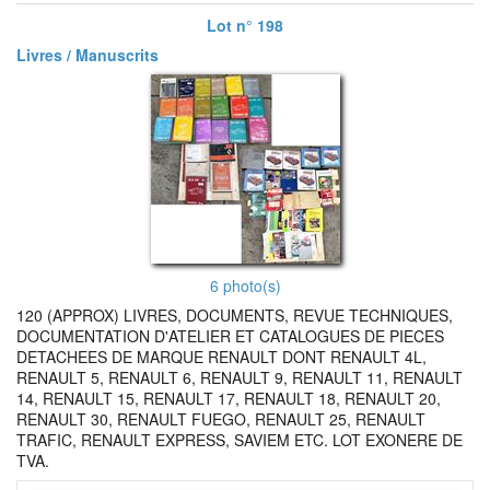
Lot n° 198
Livres / Manuscrits
6 photo(s)
120 (APPROX) LIVRES, DOCUMENTS, REVUE TECHNIQUES,
DOCUMENTATION D'ATELIER ET CATALOGUES DE PIECES
DETACHEES DE MARQUE RENAULT DONT RENAULT 4L,
RENAULT 5, RENAULT 6, RENAULT 9, RENAULT 11, RENAULT
14, RENAULT 15, RENAULT 17, RENAULT 18, RENAULT 20,
RENAULT 30, RENAULT FUEGO, RENAULT 25, RENAULT
TRAFIC, RENAULT EXPRESS, SAVIEM ETC. LOT EXONERE DE
TVA.