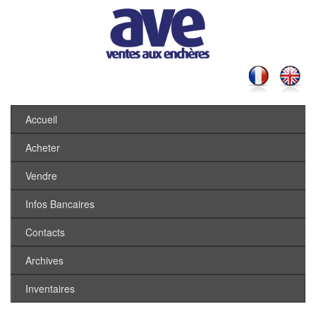
Accueil
Acheter
Vendre
Infos Bancaires
Contacts
Archives
Inventaires