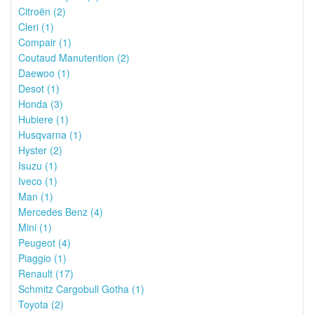
Citroën (2)
Cleri (1)
Compair (1)
Coutaud Manutention (2)
Daewoo (1)
Desot (1)
Honda (3)
Hubiere (1)
Husqvarna (1)
Hyster (2)
Isuzu (1)
Iveco (1)
Man (1)
Mercedes Benz (4)
Mini (1)
Peugeot (4)
Piaggio (1)
Renault (17)
Schmitz Cargobull Gotha (1)
Toyota (2)