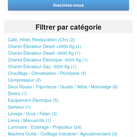
Inscrivez-vous
Filtrer par catégorie
Café, Hôtel, Restauration (Chr) (2)
Chariot Élévateur Diesel +3000 Kg (1)
Chariot Élévateur Diesel -3000 Kg (1)
Chariot Élévateur Électrique -3000 Kg (1)
Chariot Élévateur Gaz -3000 Kg (1)
Chauffage / Climatisation / Plomberie (5)
Compresseur (2)
Deux Roues / Triporteurs / Quads / Vélos / Motoneige (8)
Divers (1)
Equipement Électrique (5)
Gerbeur (1)
Levage / Grue / Palan (3)
Livres / Manuscrits (1)
Luminaire / Eclairage / Projecteur (24)
Machine Outils / Outillage Industriel / Agroalimentaire (3)