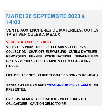
MARDI 26 SEPTEMBRE 2023 à
14:00
VENTE AUX ENCHERES DE MATERIELS, OUTILS,
TP ET VEHICULES A MEAUX
VENTE AUX ENCHERES DONT :
VEHICULES INDUSTRIELS - UTILITAIRES - LEGERS &
COLLECTION - CHARIOTS ELEVATEURS - OUTILS D'ATELIER -
REMORQUES - BENNES - PORTE MATERIEL - DEPANNEUSES -
GRUES - 2 ROUES - PELLE - MINI PELLE & CHARGEUR -
PIECES...
LIEU DE LA VENTE : 23 RUE THOMAS EDISON - 77100 MEAUX.
VENTE SUR LE LIVE SUR :
WWW.MONITEURLIVE.COM
ET EN
PRESENTIEL.
ENREGISTREMENT OBLIGATOIRE - PIECE D'IDENTITE
OBLIGATOIRE - CAUTION OBLIGATOIRE.