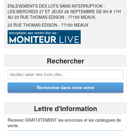
ENLEVEMENTS DES LOTS SANS INTERRUPTION :
LES MERCREDI 27 ET JEUDI 28 SEPTEMBRE DE 9H A 17H
AU 23 RUE THOMAS EDISON - 77100 MEAUX.
23 RUE THOMAS EDISON - 77100 MEAUX
Rechercher
Lettre d'information
Recevez GRATUITEMENT les annonces et les catalogues de
vente.