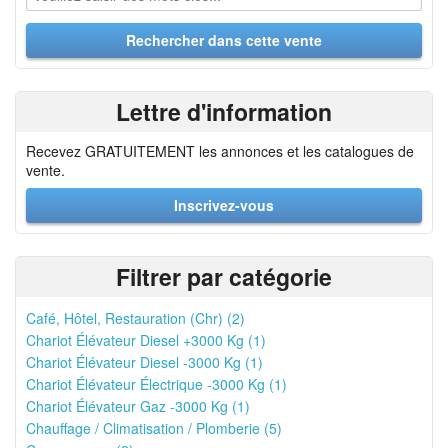
Lettre d'information
Recevez GRATUITEMENT les annonces et les catalogues de
vente.
Inscrivez-vous
Filtrer par catégorie
Café, Hôtel, Restauration (Chr) (2)
Chariot Élévateur Diesel +3000 Kg (1)
Chariot Élévateur Diesel -3000 Kg (1)
Chariot Élévateur Électrique -3000 Kg (1)
Chariot Élévateur Gaz -3000 Kg (1)
Chauffage / Climatisation / Plomberie (5)