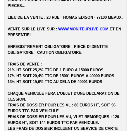
PIECES...
LIEU DE LA VENTE : 23 RUE THOMAS EDISON - 77100 MEAUX.
VENTE SUR LE LIVE SUR :
WWW.MONITEURLIVE.COM
ET EN
PRESENTIEL.
ENREGISTREMENT OBLIGATOIRE - PIECE D'IDENTITE
OBLIGATOIRE - CAUTION OBLIGATOIRE.
FRAIS DE VENTE :
21% HT SOIT 25,2% TTC DE 1 EURO A 15000 EUROS
17% HT SOIT 20,4% TTC DE 15001 EUROS A 40000 EUROS
13% HT SOIT 15,6% TTC AU DELA DE 40001 EUROS
CHAQUE VEHICULE FERA L'OBJET D'UNE DECLARATION DE
CESSION.
FRAIS DE DOSSIER POUR LES VL : 80 EUROS HT, SOIT 96
EUROS TTC PAR VEHICULE.
FRAIS DE DOSSIER POUR LES VU, VI ET REMORQUES : 120
EUROS HT, SOIT 144 EUROS TTC PAR VEHICULE.
LES FRAIS DE DOSSIER INCLUENT UN SERVICE DE CARTE