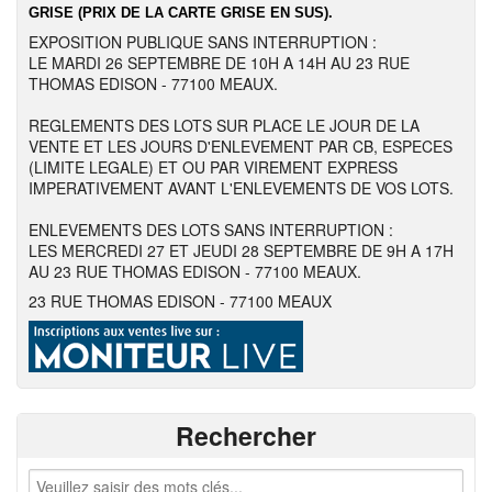
GRISE (PRIX DE LA CARTE GRISE EN SUS).
EXPOSITION PUBLIQUE SANS INTERRUPTION :
LE MARDI 26 SEPTEMBRE DE 10H A 14H AU 23 RUE
THOMAS EDISON - 77100 MEAUX.
REGLEMENTS DES LOTS SUR PLACE LE JOUR DE LA
VENTE ET LES JOURS D'ENLEVEMENT PAR CB, ESPECES
(LIMITE LEGALE) ET OU PAR VIREMENT EXPRESS
IMPERATIVEMENT AVANT L'ENLEVEMENTS DE VOS LOTS.
ENLEVEMENTS DES LOTS SANS INTERRUPTION :
LES MERCREDI 27 ET JEUDI 28 SEPTEMBRE DE 9H A 17H
AU 23 RUE THOMAS EDISON - 77100 MEAUX.
23 RUE THOMAS EDISON - 77100 MEAUX
Rechercher