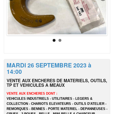
MARDI 26 SEPTEMBRE 2023 à
14:00
VENTE AUX ENCHERES DE MATERIELS, OUTILS,
TP ET VEHICULES A MEAUX
VENTE AUX ENCHERES DONT :
VEHICULES INDUSTRIELS - UTILITAIRES - LEGERS &
COLLECTION - CHARIOTS ELEVATEURS - OUTILS D'ATELIER -
REMORQUES - BENNES - PORTE MATERIEL - DEPANNEUSES -
GRUES - 2 ROUES - PELLE - MINI PELLE & CHARGEUR -