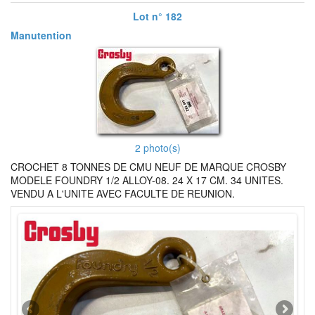
Lot n° 182
Manutention
2 photo(s)
CROCHET 8 TONNES DE CMU NEUF DE MARQUE CROSBY
MODELE FOUNDRY 1/2 ALLOY-08. 24 X 17 CM. 34 UNITES.
VENDU A L'UNITE AVEC FACULTE DE REUNION.