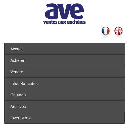
Accueil
Acheter
Vendre
Infos Bancaires
Contacts
Archives
Inventaires