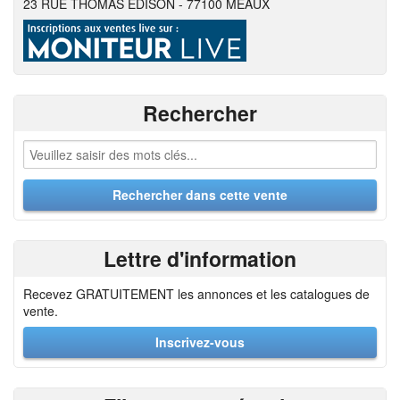
23 RUE THOMAS EDISON - 77100 MEAUX
Rechercher
Lettre d'information
Recevez GRATUITEMENT les annonces et les catalogues de
vente.
Inscrivez-vous