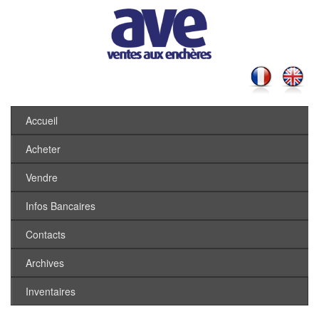
Accueil
Acheter
Vendre
Infos Bancaires
Contacts
Archives
Inventaires