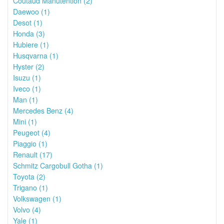
Coutaud Manutention (2)
Daewoo (1)
Desot (1)
Honda (3)
Hubiere (1)
Husqvarna (1)
Hyster (2)
Isuzu (1)
Iveco (1)
Man (1)
Mercedes Benz (4)
Mini (1)
Peugeot (4)
Piaggio (1)
Renault (17)
Schmitz Cargobull Gotha (1)
Toyota (2)
Trigano (1)
Volkswagen (1)
Volvo (4)
Yale (1)