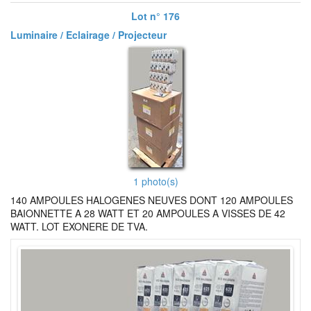
Lot n° 176
Luminaire / Eclairage / Projecteur
1 photo(s)
140 AMPOULES HALOGENES NEUVES DONT 120 AMPOULES
BAIONNETTE A 28 WATT ET 20 AMPOULES A VISSES DE 42
WATT. LOT EXONERE DE TVA.