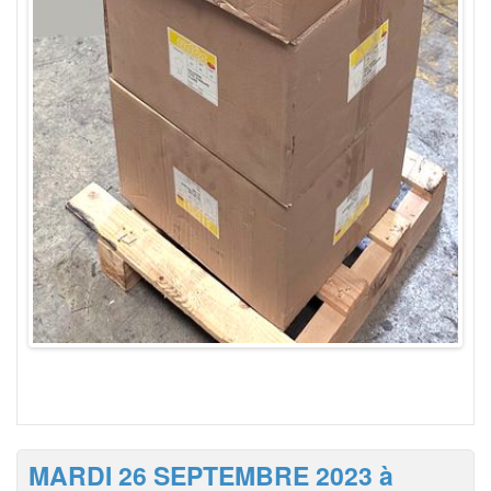
MARDI 26 SEPTEMBRE 2023 à