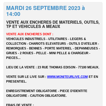
MARDI 26 SEPTEMBRE 2023 à
14:00
VENTE AUX ENCHERES DE MATERIELS, OUTILS,
TP ET VEHICULES A MEAUX
VENTE AUX ENCHERES DONT :
VEHICULES INDUSTRIELS - UTILITAIRES - LEGERS &
COLLECTION - CHARIOTS ELEVATEURS - OUTILS D'ATELIER -
REMORQUES - BENNES - PORTE MATERIEL - DEPANNEUSES -
GRUES - 2 ROUES - PELLE - MINI PELLE & CHARGEUR -
PIECES...
LIEU DE LA VENTE : 23 RUE THOMAS EDISON - 77100 MEAUX.
VENTE SUR LE LIVE SUR :
WWW.MONITEURLIVE.COM
ET EN
PRESENTIEL.
ENREGISTREMENT OBLIGATOIRE - PIECE D'IDENTITE
OBLIGATOIRE - CAUTION OBLIGATOIRE.
FRAIS DE VENTE :