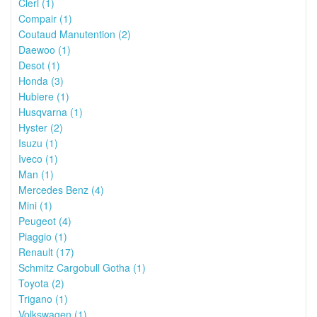
Cleri (1)
Compair (1)
Coutaud Manutention (2)
Daewoo (1)
Desot (1)
Honda (3)
Hubiere (1)
Husqvarna (1)
Hyster (2)
Isuzu (1)
Iveco (1)
Man (1)
Mercedes Benz (4)
Mini (1)
Peugeot (4)
Piaggio (1)
Renault (17)
Schmitz Cargobull Gotha (1)
Toyota (2)
Trigano (1)
Volkswagen (1)