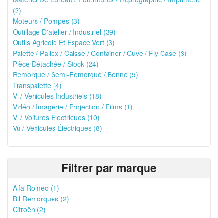
(3)
Moteurs / Pompes (3)
Outillage D'atelier / Industriel (39)
Outils Agricole Et Espace Vert (3)
Palette / Pallox / Caisse / Container / Cuve / Fly Case (3)
Pièce Détachée / Stock (24)
Remorque / Semi-Remorque / Benne (9)
Transpalette (4)
Vi / Vehicules Industriels (18)
Vidéo / Imagerie / Projection / Films (1)
Vl / Voitures Électriques (10)
Vu / Vehicules Électriques (8)
Filtrer par marque
Alfa Romeo (1)
Btl Remorques (2)
Citroën (2)