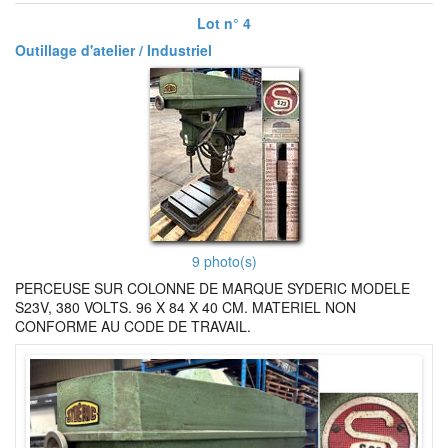
Lot n° 4
Outillage d'atelier / Industriel
9 photo(s)
PERCEUSE SUR COLONNE DE MARQUE SYDERIC MODELE
S23V, 380 VOLTS. 96 X 84 X 40 CM. MATERIEL NON
CONFORME AU CODE DE TRAVAIL.