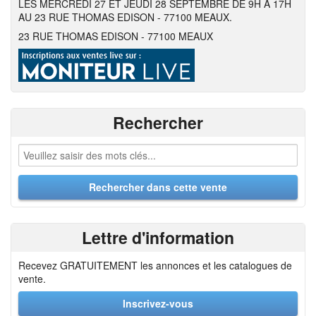
LES MERCREDI 27 ET JEUDI 28 SEPTEMBRE DE 9H A 17H
AU 23 RUE THOMAS EDISON - 77100 MEAUX.
23 RUE THOMAS EDISON - 77100 MEAUX
Rechercher
Lettre d'information
Recevez GRATUITEMENT les annonces et les catalogues de
vente.
Inscrivez-vous