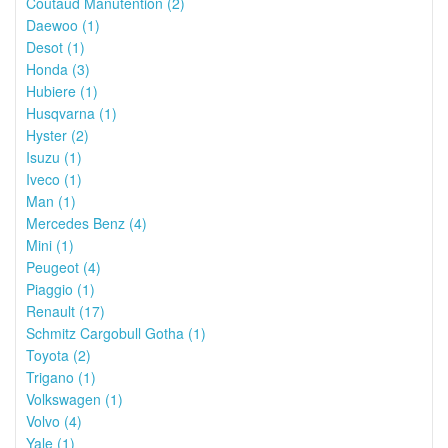
Coutaud Manutention (2)
Daewoo (1)
Desot (1)
Honda (3)
Hubiere (1)
Husqvarna (1)
Hyster (2)
Isuzu (1)
Iveco (1)
Man (1)
Mercedes Benz (4)
Mini (1)
Peugeot (4)
Piaggio (1)
Renault (17)
Schmitz Cargobull Gotha (1)
Toyota (2)
Trigano (1)
Volkswagen (1)
Volvo (4)
Yale (1)