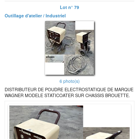
Lot n° 79
Outillage d'atelier / Industriel
6 photo(s)
DISTRIBUTEUR DE POUDRE ELECTROSTATIQUE DE MARQUE
WAGNER MODELE STATICOATER SUR CHASSIS BROUETTE.