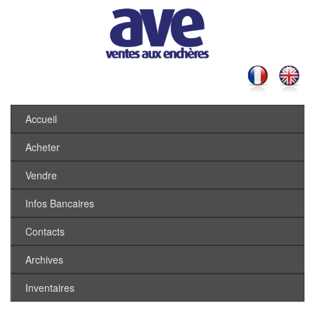
Accueil
Acheter
Vendre
Infos Bancaires
Contacts
Archives
Inventaires