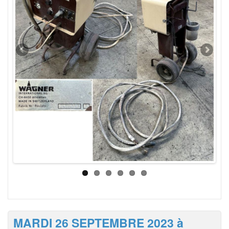
MARDI 26 SEPTEMBRE 2023 à