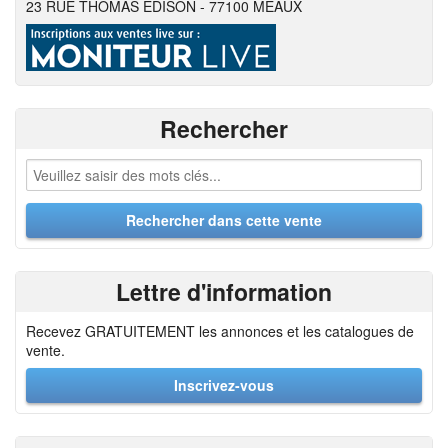
23 RUE THOMAS EDISON - 77100 MEAUX
Rechercher
Lettre d'information
Recevez GRATUITEMENT les annonces et les catalogues de
vente.
Inscrivez-vous