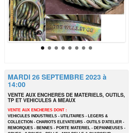
MARDI 26 SEPTEMBRE 2023 à
14:00
VENTE AUX ENCHERES DE MATERIELS, OUTILS,
TP ET VEHICULES A MEAUX
VENTE AUX ENCHERES DONT :
VEHICULES INDUSTRIELS - UTILITAIRES - LEGERS &
COLLECTION - CHARIOTS ELEVATEURS - OUTILS D'ATELIER -
REMORQUES - BENNES - PORTE MATERIEL - DEPANNEUSES -