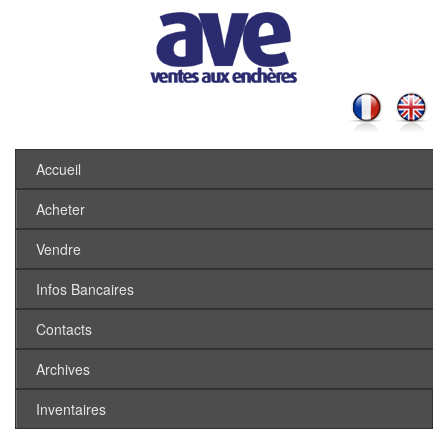
Accueil
Acheter
Vendre
Infos Bancaires
Contacts
Archives
Inventaires