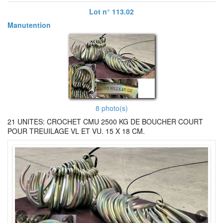
Lot n° 113.02
Manutention
8 photo(s)
21 UNITES: CROCHET CMU 2500 KG DE BOUCHER COURT
POUR TREUILAGE VL ET VU. 15 X 18 CM.