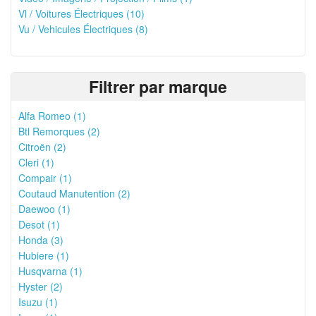
Vl / Voitures Électriques (10)
Vu / Vehicules Électriques (8)
Filtrer par marque
Alfa Romeo (1)
Btl Remorques (2)
Citroën (2)
Cleri (1)
Compair (1)
Coutaud Manutention (2)
Daewoo (1)
Desot (1)
Honda (3)
Hubiere (1)
Husqvarna (1)
Hyster (2)
Isuzu (1)