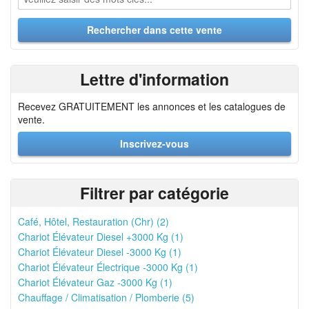
Lettre d'information
Recevez GRATUITEMENT les annonces et les catalogues de
vente.
Inscrivez-vous
Filtrer par catégorie
Café, Hôtel, Restauration (Chr) (2)
Chariot Élévateur Diesel +3000 Kg (1)
Chariot Élévateur Diesel -3000 Kg (1)
Chariot Élévateur Électrique -3000 Kg (1)
Chariot Élévateur Gaz -3000 Kg (1)
Chauffage / Climatisation / Plomberie (5)