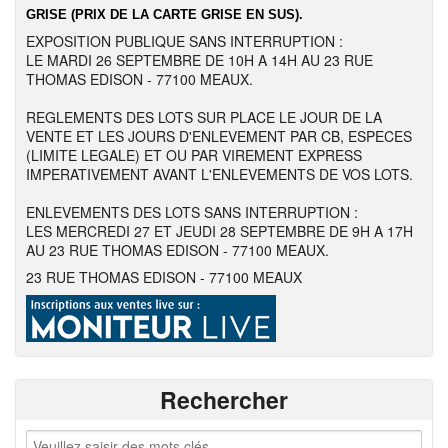
GRISE (PRIX DE LA CARTE GRISE EN SUS).
EXPOSITION PUBLIQUE SANS INTERRUPTION :
LE MARDI 26 SEPTEMBRE DE 10H A 14H AU 23 RUE
THOMAS EDISON - 77100 MEAUX.
REGLEMENTS DES LOTS SUR PLACE LE JOUR DE LA
VENTE ET LES JOURS D'ENLEVEMENT PAR CB, ESPECES
(LIMITE LEGALE) ET OU PAR VIREMENT EXPRESS
IMPERATIVEMENT AVANT L'ENLEVEMENTS DE VOS LOTS.
ENLEVEMENTS DES LOTS SANS INTERRUPTION :
LES MERCREDI 27 ET JEUDI 28 SEPTEMBRE DE 9H A 17H
AU 23 RUE THOMAS EDISON - 77100 MEAUX.
23 RUE THOMAS EDISON - 77100 MEAUX
Rechercher