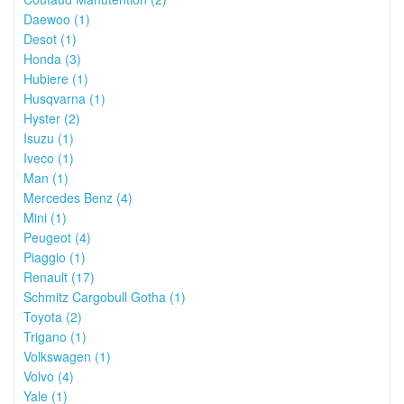
Daewoo (1)
Desot (1)
Honda (3)
Hubiere (1)
Husqvarna (1)
Hyster (2)
Isuzu (1)
Iveco (1)
Man (1)
Mercedes Benz (4)
Mini (1)
Peugeot (4)
Piaggio (1)
Renault (17)
Schmitz Cargobull Gotha (1)
Toyota (2)
Trigano (1)
Volkswagen (1)
Volvo (4)
Yale (1)