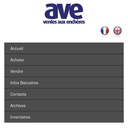
Accueil
Acheter
Vendre
Infos Bancaires
Contacts
Archives
Inventaires