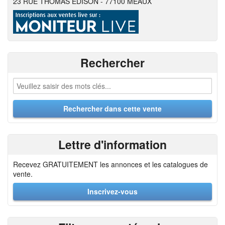
23 RUE THOMAS EDISON - 77100 MEAUX
Rechercher
Lettre d'information
Recevez GRATUITEMENT les annonces et les catalogues de
vente.
Inscrivez-vous