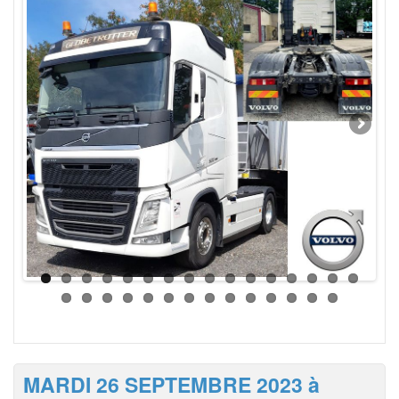
MARDI 26 SEPTEMBRE 2023 à