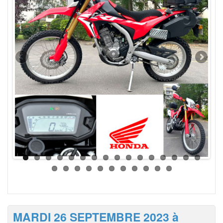
MARDI 26 SEPTEMBRE 2023 à