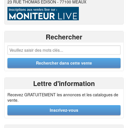
23 RUE THOMAS EDISON - 77100 MEAUX
Rechercher
Lettre d'information
Recevez GRATUITEMENT les annonces et les catalogues de
vente.
Inscrivez-vous