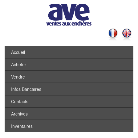
Accueil
Acheter
Vendre
Infos Bancaires
Contacts
Archives
Inventaires