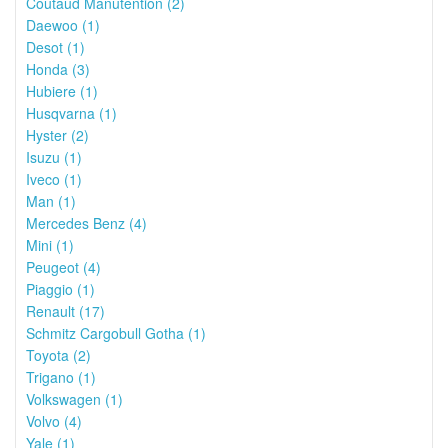
Coutaud Manutention (2)
Daewoo (1)
Desot (1)
Honda (3)
Hubiere (1)
Husqvarna (1)
Hyster (2)
Isuzu (1)
Iveco (1)
Man (1)
Mercedes Benz (4)
Mini (1)
Peugeot (4)
Piaggio (1)
Renault (17)
Schmitz Cargobull Gotha (1)
Toyota (2)
Trigano (1)
Volkswagen (1)
Volvo (4)
Yale (1)