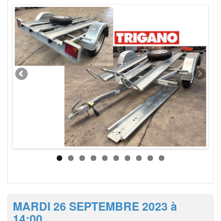
MARDI 26 SEPTEMBRE 2023 à
14:00