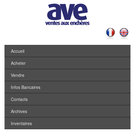
Accueil
Acheter
Vendre
Infos Bancaires
Contacts
Archives
Inventaires