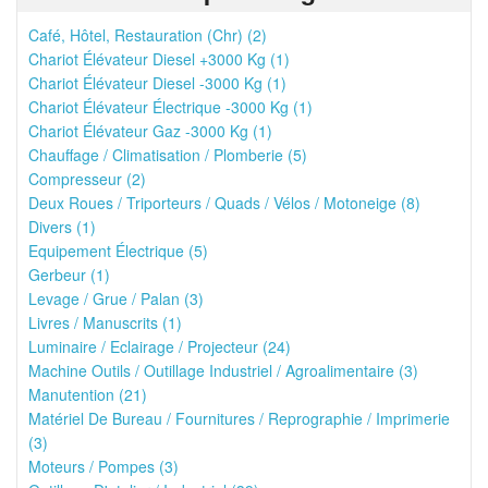
Café, Hôtel, Restauration (Chr) (2)
Chariot Élévateur Diesel +3000 Kg (1)
Chariot Élévateur Diesel -3000 Kg (1)
Chariot Élévateur Électrique -3000 Kg (1)
Chariot Élévateur Gaz -3000 Kg (1)
Chauffage / Climatisation / Plomberie (5)
Compresseur (2)
Deux Roues / Triporteurs / Quads / Vélos / Motoneige (8)
Divers (1)
Equipement Électrique (5)
Gerbeur (1)
Levage / Grue / Palan (3)
Livres / Manuscrits (1)
Luminaire / Eclairage / Projecteur (24)
Machine Outils / Outillage Industriel / Agroalimentaire (3)
Manutention (21)
Matériel De Bureau / Fournitures / Reprographie / Imprimerie
(3)
Moteurs / Pompes (3)