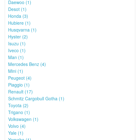
Daewoo (1)
Desot (1)
Honda (3)
Hubiere (1)
Husqvarna (1)
Hyster (2)
Isuzu (1)
Iveco (1)
Man (1)
Mercedes Benz (4)
Mini (1)
Peugeot (4)
Piaggio (1)
Renault (17)
Schmitz Cargobull Gotha (1)
Toyota (2)
Trigano (1)
Volkswagen (1)
Volvo (4)
Yale (1)
Yamaha (1)