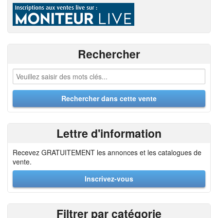
Rechercher
Lettre d'information
Recevez GRATUITEMENT les annonces et les catalogues de
vente.
Inscrivez-vous
Filtrer par catégorie