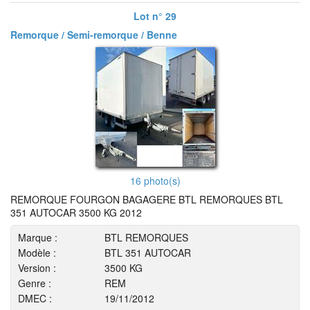
Lot n° 29
Remorque / Semi-remorque / Benne
16 photo(s)
REMORQUE FOURGON BAGAGERE BTL REMORQUES BTL
351 AUTOCAR 3500 KG 2012
Marque :
BTL REMORQUES
Modèle :
BTL 351 AUTOCAR
Version :
3500 KG
Genre :
REM
DMEC :
19/11/2012