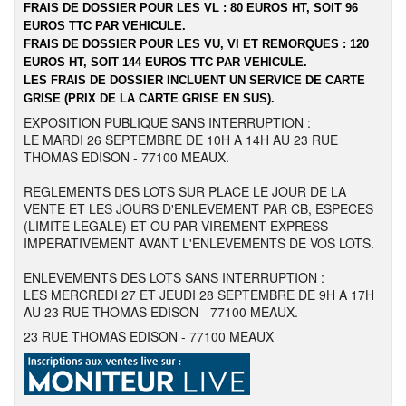
FRAIS DE DOSSIER POUR LES VL : 80 EUROS HT, SOIT 96
EUROS TTC PAR VEHICULE.
FRAIS DE DOSSIER POUR LES VU, VI ET REMORQUES : 120
EUROS HT, SOIT 144 EUROS TTC PAR VEHICULE.
LES FRAIS DE DOSSIER INCLUENT UN SERVICE DE CARTE
GRISE (PRIX DE LA CARTE GRISE EN SUS).
EXPOSITION PUBLIQUE SANS INTERRUPTION :
LE MARDI 26 SEPTEMBRE DE 10H A 14H AU 23 RUE
THOMAS EDISON - 77100 MEAUX.
REGLEMENTS DES LOTS SUR PLACE LE JOUR DE LA
VENTE ET LES JOURS D'ENLEVEMENT PAR CB, ESPECES
(LIMITE LEGALE) ET OU PAR VIREMENT EXPRESS
IMPERATIVEMENT AVANT L'ENLEVEMENTS DE VOS LOTS.
ENLEVEMENTS DES LOTS SANS INTERRUPTION :
LES MERCREDI 27 ET JEUDI 28 SEPTEMBRE DE 9H A 17H
AU 23 RUE THOMAS EDISON - 77100 MEAUX.
23 RUE THOMAS EDISON - 77100 MEAUX