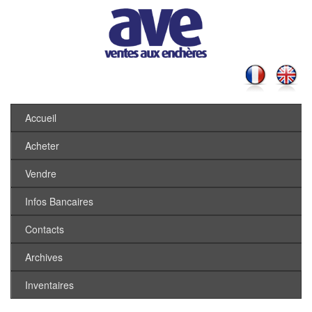
Accueil
Acheter
Vendre
Infos Bancaires
Contacts
Archives
Inventaires