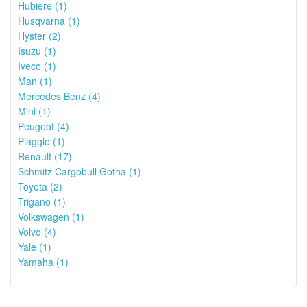
Hubiere (1)
Husqvarna (1)
Hyster (2)
Isuzu (1)
Iveco (1)
Man (1)
Mercedes Benz (4)
Mini (1)
Peugeot (4)
Piaggio (1)
Renault (17)
Schmitz Cargobull Gotha (1)
Toyota (2)
Trigano (1)
Volkswagen (1)
Volvo (4)
Yale (1)
Yamaha (1)