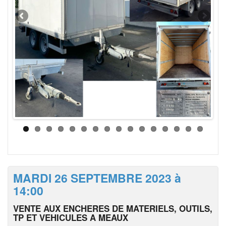
MARDI 26 SEPTEMBRE 2023 à
14:00
VENTE AUX ENCHERES DE MATERIELS, OUTILS,
TP ET VEHICULES A MEAUX