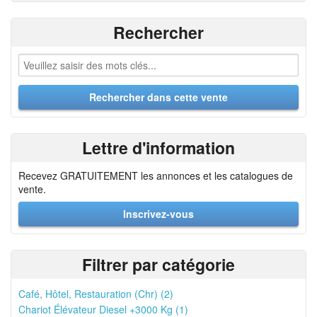
Rechercher
Lettre d'information
Recevez GRATUITEMENT les annonces et les catalogues de
vente.
Inscrivez-vous
Filtrer par catégorie
Café, Hôtel, Restauration (Chr) (2)
Chariot Élévateur Diesel +3000 Kg (1)