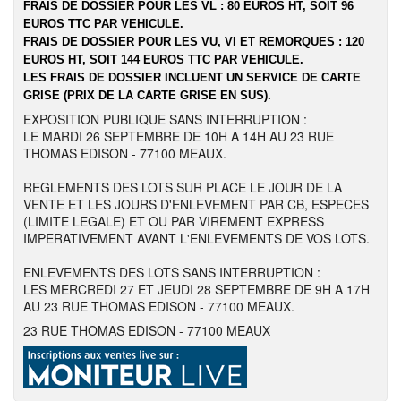
FRAIS DE DOSSIER POUR LES VL : 80 EUROS HT, SOIT 96
EUROS TTC PAR VEHICULE.
FRAIS DE DOSSIER POUR LES VU, VI ET REMORQUES : 120
EUROS HT, SOIT 144 EUROS TTC PAR VEHICULE.
LES FRAIS DE DOSSIER INCLUENT UN SERVICE DE CARTE
GRISE (PRIX DE LA CARTE GRISE EN SUS).
EXPOSITION PUBLIQUE SANS INTERRUPTION :
LE MARDI 26 SEPTEMBRE DE 10H A 14H AU 23 RUE
THOMAS EDISON - 77100 MEAUX.
REGLEMENTS DES LOTS SUR PLACE LE JOUR DE LA
VENTE ET LES JOURS D'ENLEVEMENT PAR CB, ESPECES
(LIMITE LEGALE) ET OU PAR VIREMENT EXPRESS
IMPERATIVEMENT AVANT L'ENLEVEMENTS DE VOS LOTS.
ENLEVEMENTS DES LOTS SANS INTERRUPTION :
LES MERCREDI 27 ET JEUDI 28 SEPTEMBRE DE 9H A 17H
AU 23 RUE THOMAS EDISON - 77100 MEAUX.
23 RUE THOMAS EDISON - 77100 MEAUX