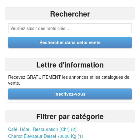
Rechercher
Lettre d'information
Recevez GRATUITEMENT les annonces et les catalogues de
vente.
Inscrivez-vous
Filtrer par catégorie
Café, Hôtel, Restauration (Chr) (2)
Chariot Élévateur Diesel +3000 Kg (1)