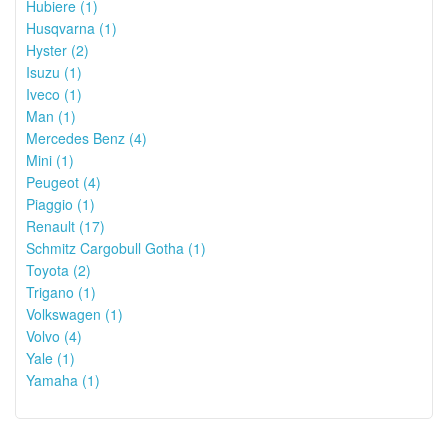
Hubiere (1)
Husqvarna (1)
Hyster (2)
Isuzu (1)
Iveco (1)
Man (1)
Mercedes Benz (4)
Mini (1)
Peugeot (4)
Piaggio (1)
Renault (17)
Schmitz Cargobull Gotha (1)
Toyota (2)
Trigano (1)
Volkswagen (1)
Volvo (4)
Yale (1)
Yamaha (1)