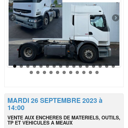
MARDI 26 SEPTEMBRE 2023 à
14:00
VENTE AUX ENCHERES DE MATERIELS, OUTILS,
TP ET VEHICULES A MEAUX