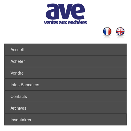
Accueil
Acheter
Vendre
Infos Bancaires
Contacts
Archives
Inventaires