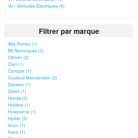
Vu / Vehicules Électriques (8)
Filtrer par marque
Alfa Romeo (1)
Btl Remorques (2)
Citroën (2)
Cleri (1)
Compair (1)
Coutaud Manutention (2)
Daewoo (1)
Desot (1)
Honda (3)
Hubiere (1)
Husqvarna (1)
Hyster (2)
Isuzu (1)
Iveco (1)