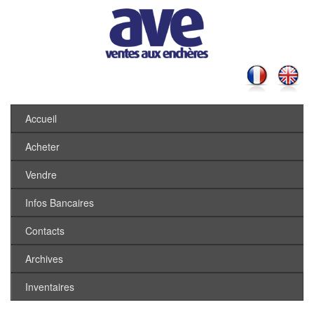
Accueil
Acheter
Vendre
Infos Bancaires
Contacts
Archives
Inventaires