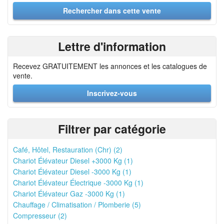
Lettre d'information
Recevez GRATUITEMENT les annonces et les catalogues de
vente.
Inscrivez-vous
Filtrer par catégorie
Café, Hôtel, Restauration (Chr) (2)
Chariot Élévateur Diesel +3000 Kg (1)
Chariot Élévateur Diesel -3000 Kg (1)
Chariot Élévateur Électrique -3000 Kg (1)
Chariot Élévateur Gaz -3000 Kg (1)
Chauffage / Climatisation / Plomberie (5)
Compresseur (2)