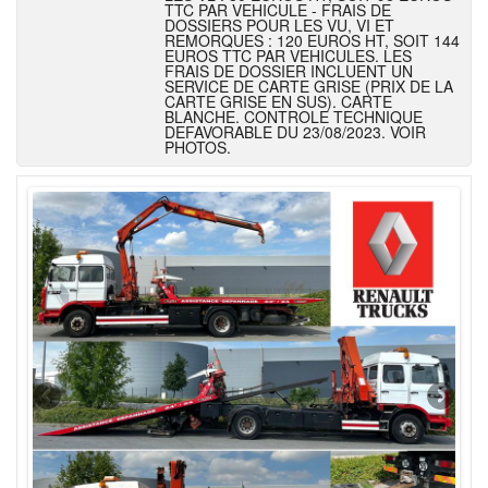
TTC PAR VEHICULE - FRAIS DE
DOSSIERS POUR LES VU, VI ET
REMORQUES : 120 EUROS HT, SOIT 144
EUROS TTC PAR VEHICULES. LES
FRAIS DE DOSSIER INCLUENT UN
SERVICE DE CARTE GRISE (PRIX DE LA
CARTE GRISE EN SUS). CARTE
BLANCHE. CONTROLE TECHNIQUE
DEFAVORABLE DU 23/08/2023. VOIR
PHOTOS.