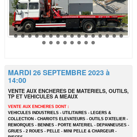
MARDI 26 SEPTEMBRE 2023 à
14:00
VENTE AUX ENCHERES DE MATERIELS, OUTILS,
TP ET VEHICULES A MEAUX
VENTE AUX ENCHERES DONT :
VEHICULES INDUSTRIELS - UTILITAIRES - LEGERS &
COLLECTION - CHARIOTS ELEVATEURS - OUTILS D'ATELIER -
REMORQUES - BENNES - PORTE MATERIEL - DEPANNEUSES -
GRUES - 2 ROUES - PELLE - MINI PELLE & CHARGEUR -