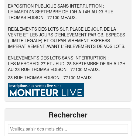
EXPOSITION PUBLIQUE SANS INTERRUPTION :
LE MARDI 26 SEPTEMBRE DE 10H A 14H AU 23 RUE
THOMAS EDISON - 77100 MEAUX.
REGLEMENTS DES LOTS SUR PLACE LE JOUR DE LA
VENTE ET LES JOURS D'ENLEVEMENT PAR CB, ESPECES
(LIMITE LEGALE) ET OU PAR VIREMENT EXPRESS
IMPERATIVEMENT AVANT L'ENLEVEMENTS DE VOS LOTS.
ENLEVEMENTS DES LOTS SANS INTERRUPTION :
LES MERCREDI 27 ET JEUDI 28 SEPTEMBRE DE 9H A 17H
AU 23 RUE THOMAS EDISON - 77100 MEAUX.
23 RUE THOMAS EDISON - 77100 MEAUX
Rechercher