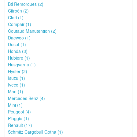
Btl Remorques (2)
Citroën (2)
Cleri (1)
Compair (1)
Coutaud Manutention (2)
Daewoo (1)
Desot (1)
Honda (3)
Hubiere (1)
Husqvarna (1)
Hyster (2)
Isuzu (1)
Iveco (1)
Man (1)
Mercedes Benz (4)
Mini (1)
Peugeot (4)
Piaggio (1)
Renault (17)
Schmitz Cargobull Gotha (1)