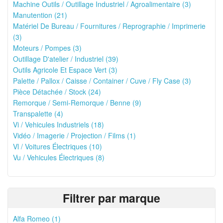
Machine Outils / Outillage Industriel / Agroalimentaire (3)
Manutention (21)
Matériel De Bureau / Fournitures / Reprographie / Imprimerie
(3)
Moteurs / Pompes (3)
Outillage D'atelier / Industriel (39)
Outils Agricole Et Espace Vert (3)
Palette / Pallox / Caisse / Container / Cuve / Fly Case (3)
Pièce Détachée / Stock (24)
Remorque / Semi-Remorque / Benne (9)
Transpalette (4)
Vi / Vehicules Industriels (18)
Vidéo / Imagerie / Projection / Films (1)
Vl / Voitures Électriques (10)
Vu / Vehicules Électriques (8)
Filtrer par marque
Alfa Romeo (1)