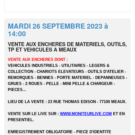
MARDI 26 SEPTEMBRE 2023 à
14:00
VENTE AUX ENCHERES DE MATERIELS, OUTILS,
TP ET VEHICULES A MEAUX
VENTE AUX ENCHERES DONT :
VEHICULES INDUSTRIELS - UTILITAIRES - LEGERS &
COLLECTION - CHARIOTS ELEVATEURS - OUTILS D'ATELIER -
REMORQUES - BENNES - PORTE MATERIEL - DEPANNEUSES -
GRUES - 2 ROUES - PELLE - MINI PELLE & CHARGEUR -
PIECES...
LIEU DE LA VENTE : 23 RUE THOMAS EDISON - 77100 MEAUX.
VENTE SUR LE LIVE SUR :
WWW.MONITEURLIVE.COM
ET EN
PRESENTIEL.
ENREGISTREMENT OBLIGATOIRE - PIECE D'IDENTITE