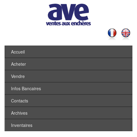
Accueil
Acheter
Vendre
Infos Bancaires
Contacts
Archives
Inventaires