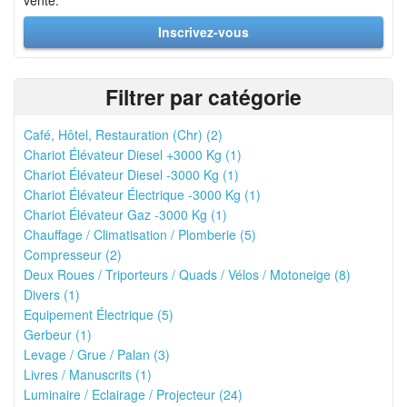
vente.
Inscrivez-vous
Filtrer par catégorie
Café, Hôtel, Restauration (Chr) (2)
Chariot Élévateur Diesel +3000 Kg (1)
Chariot Élévateur Diesel -3000 Kg (1)
Chariot Élévateur Électrique -3000 Kg (1)
Chariot Élévateur Gaz -3000 Kg (1)
Chauffage / Climatisation / Plomberie (5)
Compresseur (2)
Deux Roues / Triporteurs / Quads / Vélos / Motoneige (8)
Divers (1)
Equipement Électrique (5)
Gerbeur (1)
Levage / Grue / Palan (3)
Livres / Manuscrits (1)
Luminaire / Eclairage / Projecteur (24)