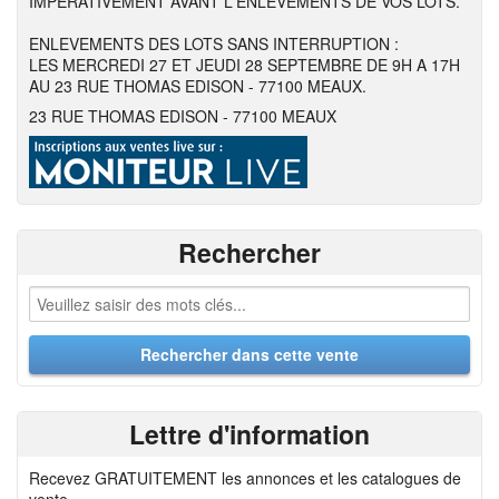
IMPERATIVEMENT AVANT L'ENLEVEMENTS DE VOS LOTS.
ENLEVEMENTS DES LOTS SANS INTERRUPTION :
LES MERCREDI 27 ET JEUDI 28 SEPTEMBRE DE 9H A 17H
AU 23 RUE THOMAS EDISON - 77100 MEAUX.
23 RUE THOMAS EDISON - 77100 MEAUX
Rechercher
Lettre d'information
Recevez GRATUITEMENT les annonces et les catalogues de