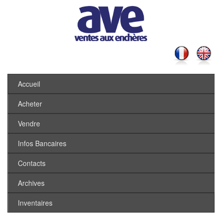
Accueil
Acheter
Vendre
Infos Bancaires
Contacts
Archives
Inventaires