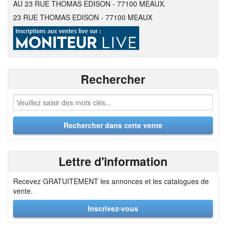
AU 23 RUE THOMAS EDISON - 77100 MEAUX.
23 RUE THOMAS EDISON - 77100 MEAUX
Rechercher
Lettre d'information
Recevez GRATUITEMENT les annonces et les catalogues de
vente.
Inscrivez-vous