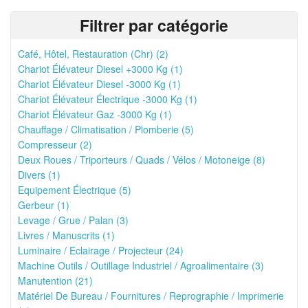
Filtrer par catégorie
Café, Hôtel, Restauration (Chr) (2)
Chariot Élévateur Diesel +3000 Kg (1)
Chariot Élévateur Diesel -3000 Kg (1)
Chariot Élévateur Électrique -3000 Kg (1)
Chariot Élévateur Gaz -3000 Kg (1)
Chauffage / Climatisation / Plomberie (5)
Compresseur (2)
Deux Roues / Triporteurs / Quads / Vélos / Motoneige (8)
Divers (1)
Equipement Électrique (5)
Gerbeur (1)
Levage / Grue / Palan (3)
Livres / Manuscrits (1)
Luminaire / Eclairage / Projecteur (24)
Machine Outils / Outillage Industriel / Agroalimentaire (3)
Manutention (21)
Matériel De Bureau / Fournitures / Reprographie / Imprimerie