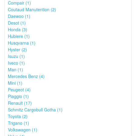
Compair (1)
Coutaud Manutention (2)
Daewoo (1)
Desot (1)
Honda (3)
Hubiere (1)
Husqvarna (1)
Hyster (2)
Isuzu (1)
Iveco (1)
Man (1)
Mercedes Benz (4)
Mini (1)
Peugeot (4)
Piaggio (1)
Renault (17)
Schmitz Cargobull Gotha (1)
Toyota (2)
Trigano (1)
Volkswagen (1)