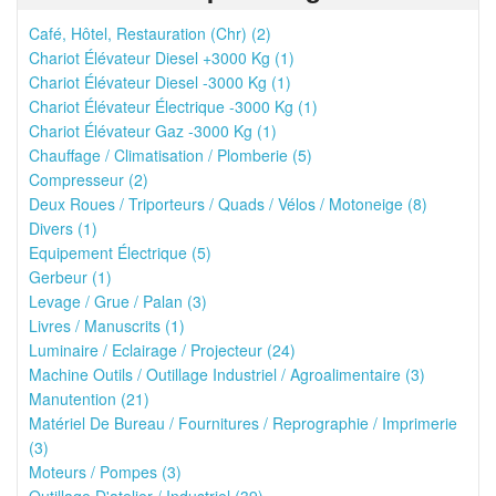
Café, Hôtel, Restauration (Chr) (2)
Chariot Élévateur Diesel +3000 Kg (1)
Chariot Élévateur Diesel -3000 Kg (1)
Chariot Élévateur Électrique -3000 Kg (1)
Chariot Élévateur Gaz -3000 Kg (1)
Chauffage / Climatisation / Plomberie (5)
Compresseur (2)
Deux Roues / Triporteurs / Quads / Vélos / Motoneige (8)
Divers (1)
Equipement Électrique (5)
Gerbeur (1)
Levage / Grue / Palan (3)
Livres / Manuscrits (1)
Luminaire / Eclairage / Projecteur (24)
Machine Outils / Outillage Industriel / Agroalimentaire (3)
Manutention (21)
Matériel De Bureau / Fournitures / Reprographie / Imprimerie
(3)
Moteurs / Pompes (3)