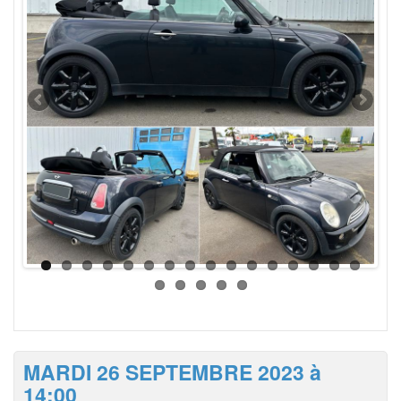
MARDI 26 SEPTEMBRE 2023 à
14:00