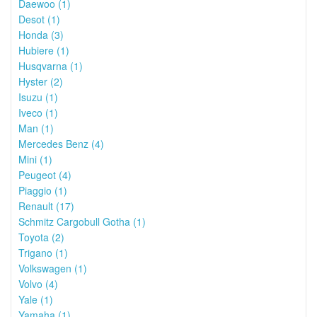
Daewoo (1)
Desot (1)
Honda (3)
Hubiere (1)
Husqvarna (1)
Hyster (2)
Isuzu (1)
Iveco (1)
Man (1)
Mercedes Benz (4)
Mini (1)
Peugeot (4)
Piaggio (1)
Renault (17)
Schmitz Cargobull Gotha (1)
Toyota (2)
Trigano (1)
Volkswagen (1)
Volvo (4)
Yale (1)
Yamaha (1)