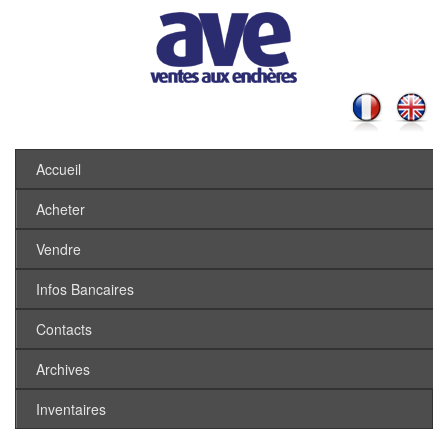
Accueil
Acheter
Vendre
Infos Bancaires
Contacts
Archives
Inventaires