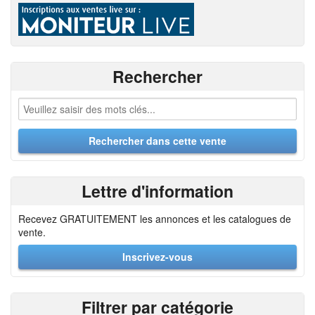
Rechercher
Lettre d'information
Recevez GRATUITEMENT les annonces et les catalogues de
vente.
Inscrivez-vous
Filtrer par catégorie