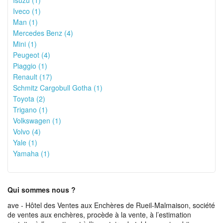
Isuzu (1)
Iveco (1)
Man (1)
Mercedes Benz (4)
Mini (1)
Peugeot (4)
Piaggio (1)
Renault (17)
Schmitz Cargobull Gotha (1)
Toyota (2)
Trigano (1)
Volkswagen (1)
Volvo (4)
Yale (1)
Yamaha (1)
Qui sommes nous ?
ave - Hôtel des Ventes aux Enchères de Rueil-Malmaison, société
de ventes aux enchères, procède à la vente, à l’estimation