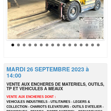
MARDI 26 SEPTEMBRE 2023 à
14:00
VENTE AUX ENCHERES DE MATERIELS, OUTILS,
TP ET VEHICULES A MEAUX
VENTE AUX ENCHERES DONT :
VEHICULES INDUSTRIELS - UTILITAIRES - LEGERS &
COLLECTION - CHARIOTS ELEVATEURS - OUTILS D'ATELIER -