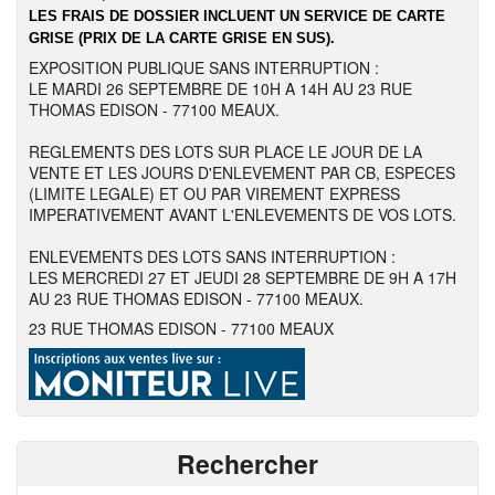
LES FRAIS DE DOSSIER INCLUENT UN SERVICE DE CARTE
GRISE (PRIX DE LA CARTE GRISE EN SUS).
EXPOSITION PUBLIQUE SANS INTERRUPTION :
LE MARDI 26 SEPTEMBRE DE 10H A 14H AU 23 RUE
THOMAS EDISON - 77100 MEAUX.
REGLEMENTS DES LOTS SUR PLACE LE JOUR DE LA
VENTE ET LES JOURS D'ENLEVEMENT PAR CB, ESPECES
(LIMITE LEGALE) ET OU PAR VIREMENT EXPRESS
IMPERATIVEMENT AVANT L'ENLEVEMENTS DE VOS LOTS.
ENLEVEMENTS DES LOTS SANS INTERRUPTION :
LES MERCREDI 27 ET JEUDI 28 SEPTEMBRE DE 9H A 17H
AU 23 RUE THOMAS EDISON - 77100 MEAUX.
23 RUE THOMAS EDISON - 77100 MEAUX
Rechercher