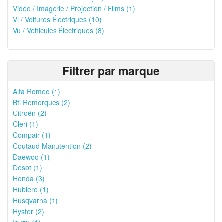
Vidéo / Imagerie / Projection / Films (1)
Vl / Voitures Électriques (10)
Vu / Vehicules Électriques (8)
Filtrer par marque
Alfa Romeo (1)
Btl Remorques (2)
Citroën (2)
Cleri (1)
Compair (1)
Coutaud Manutention (2)
Daewoo (1)
Desot (1)
Honda (3)
Hubiere (1)
Husqvarna (1)
Hyster (2)