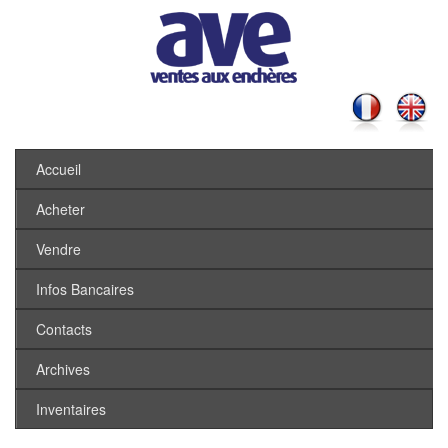
Accueil
Acheter
Vendre
Infos Bancaires
Contacts
Archives
Inventaires