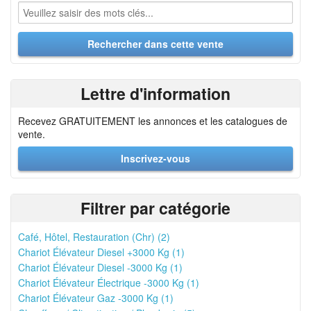
Lettre d'information
Recevez GRATUITEMENT les annonces et les catalogues de
vente.
Inscrivez-vous
Filtrer par catégorie
Café, Hôtel, Restauration (Chr) (2)
Chariot Élévateur Diesel +3000 Kg (1)
Chariot Élévateur Diesel -3000 Kg (1)
Chariot Élévateur Électrique -3000 Kg (1)
Chariot Élévateur Gaz -3000 Kg (1)