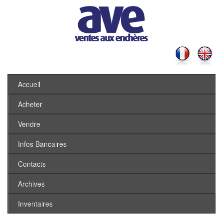
Accueil
Acheter
Vendre
Infos Bancaires
Contacts
Archives
Inventaires