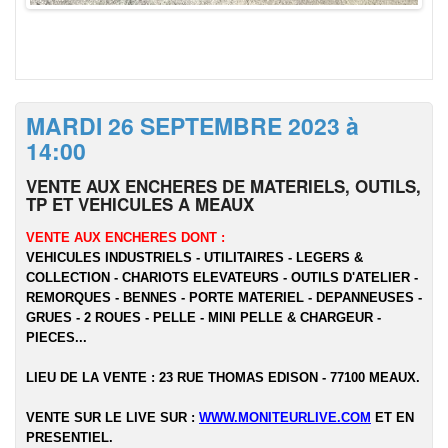
MARDI 26 SEPTEMBRE 2023 à
14:00
VENTE AUX ENCHERES DE MATERIELS, OUTILS,
TP ET VEHICULES A MEAUX
VENTE AUX ENCHERES DONT :
VEHICULES INDUSTRIELS - UTILITAIRES - LEGERS &
COLLECTION - CHARIOTS ELEVATEURS - OUTILS D'ATELIER -
REMORQUES - BENNES - PORTE MATERIEL - DEPANNEUSES -
GRUES - 2 ROUES - PELLE - MINI PELLE & CHARGEUR -
PIECES...
LIEU DE LA VENTE : 23 RUE THOMAS EDISON - 77100 MEAUX.
VENTE SUR LE LIVE SUR :
WWW.MONITEURLIVE.COM
ET EN
PRESENTIEL.