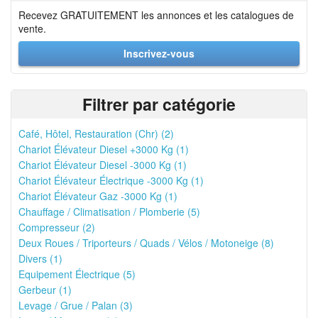
Recevez GRATUITEMENT les annonces et les catalogues de
vente.
Inscrivez-vous
Filtrer par catégorie
Café, Hôtel, Restauration (Chr) (2)
Chariot Élévateur Diesel +3000 Kg (1)
Chariot Élévateur Diesel -3000 Kg (1)
Chariot Élévateur Électrique -3000 Kg (1)
Chariot Élévateur Gaz -3000 Kg (1)
Chauffage / Climatisation / Plomberie (5)
Compresseur (2)
Deux Roues / Triporteurs / Quads / Vélos / Motoneige (8)
Divers (1)
Equipement Électrique (5)
Gerbeur (1)
Levage / Grue / Palan (3)