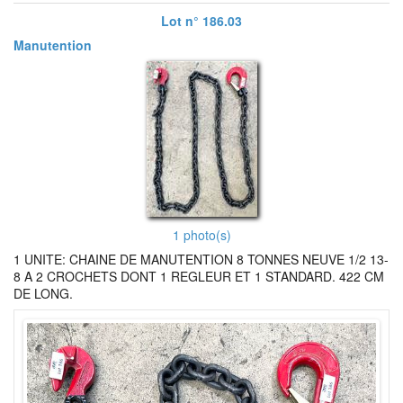
Lot n° 186.03
Manutention
1 photo(s)
1 UNITE: CHAINE DE MANUTENTION 8 TONNES NEUVE 1/2 13-
8 A 2 CROCHETS DONT 1 REGLEUR ET 1 STANDARD. 422 CM
DE LONG.