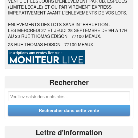
VENTE ET LES JOURS D'ENLEVEMENT PAR CB, ESPECES
(LIMITE LEGALE) ET OU PAR VIREMENT EXPRESS
IMPERATIVEMENT AVANT L'ENLEVEMENTS DE VOS LOTS.
ENLEVEMENTS DES LOTS SANS INTERRUPTION :
LES MERCREDI 27 ET JEUDI 28 SEPTEMBRE DE 9H A 17H
AU 23 RUE THOMAS EDISON - 77100 MEAUX.
23 RUE THOMAS EDISON - 77100 MEAUX
Rechercher
Lettre d'information