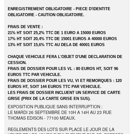
ENREGISTREMENT OBLIGATOIRE - PIECE D'IDENTITE
OBLIGATOIRE - CAUTION OBLIGATOIRE.
FRAIS DE VENTE :
21% HT SOIT 25,2% TTC DE 1 EURO A 15000 EUROS
17% HT SOIT 20,4% TTC DE 15001 EUROS A 40000 EUROS
13% HT SOIT 15,6% TTC AU DELA DE 40001 EUROS
CHAQUE VEHICULE FERA L'OBJET D'UNE DECLARATION DE
CESSION.
FRAIS DE DOSSIER POUR LES VL : 80 EUROS HT, SOIT 96
EUROS TTC PAR VEHICULE.
FRAIS DE DOSSIER POUR LES VU, VI ET REMORQUES : 120
EUROS HT, SOIT 144 EUROS TTC PAR VEHICULE.
LES FRAIS DE DOSSIER INCLUENT UN SERVICE DE CARTE
GRISE (PRIX DE LA CARTE GRISE EN SUS).
EXPOSITION PUBLIQUE SANS INTERRUPTION :
LE MARDI 26 SEPTEMBRE DE 10H A 14H AU 23 RUE
THOMAS EDISON - 77100 MEAUX.
REGLEMENTS DES LOTS SUR PLACE LE JOUR DE LA