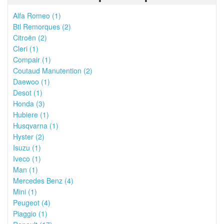
Alfa Romeo (1)
Btl Remorques (2)
Citroën (2)
Cleri (1)
Compair (1)
Coutaud Manutention (2)
Daewoo (1)
Desot (1)
Honda (3)
Hubiere (1)
Husqvarna (1)
Hyster (2)
Isuzu (1)
Iveco (1)
Man (1)
Mercedes Benz (4)
Mini (1)
Peugeot (4)
Piaggio (1)