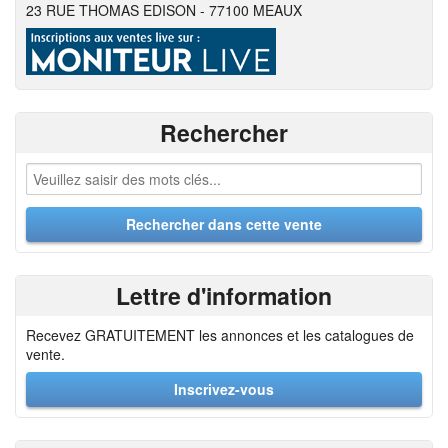
23 RUE THOMAS EDISON - 77100 MEAUX
Rechercher
Lettre d'information
Recevez GRATUITEMENT les annonces et les catalogues de
vente.
Inscrivez-vous