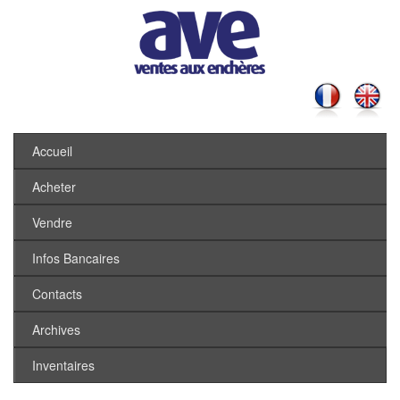
Accueil
Acheter
Vendre
Infos Bancaires
Contacts
Archives
Inventaires