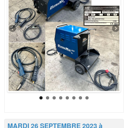
MARDI 26 SEPTEMBRE 2023 à