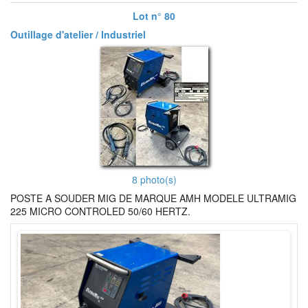
Lot n° 80
Outillage d'atelier / Industriel
8 photo(s)
POSTE A SOUDER MIG DE MARQUE AMH MODELE ULTRAMIG
225 MICRO CONTROLED 50/60 HERTZ.