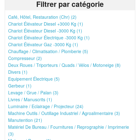
Filtrer par catégorie
Café, Hôtel, Restauration (Chr) (2)
Chariot Élévateur Diesel +3000 Kg (1)
Chariot Élévateur Diesel -3000 Kg (1)
Chariot Élévateur Électrique -3000 Kg (1)
Chariot Élévateur Gaz -3000 Kg (1)
Chauffage / Climatisation / Plomberie (5)
Compresseur (2)
Deux Roues / Triporteurs / Quads / Vélos / Motoneige (8)
Divers (1)
Equipement Électrique (5)
Gerbeur (1)
Levage / Grue / Palan (3)
Livres / Manuscrits (1)
Luminaire / Eclairage / Projecteur (24)
Machine Outils / Outillage Industriel / Agroalimentaire (3)
Manutention (21)
Matériel De Bureau / Fournitures / Reprographie / Imprimerie
(3)