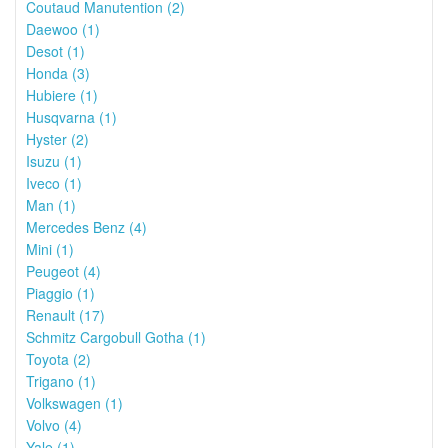
Coutaud Manutention (2)
Daewoo (1)
Desot (1)
Honda (3)
Hubiere (1)
Husqvarna (1)
Hyster (2)
Isuzu (1)
Iveco (1)
Man (1)
Mercedes Benz (4)
Mini (1)
Peugeot (4)
Piaggio (1)
Renault (17)
Schmitz Cargobull Gotha (1)
Toyota (2)
Trigano (1)
Volkswagen (1)
Volvo (4)
Yale (1)